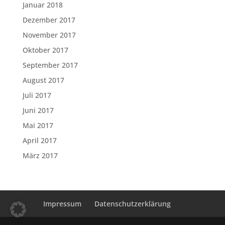
Januar 2018
Dezember 2017
November 2017
Oktober 2017
September 2017
August 2017
Juli 2017
Juni 2017
Mai 2017
April 2017
März 2017
Impressum
Datenschutzerklärung