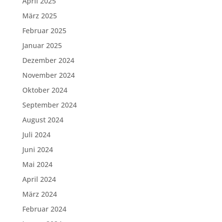
April 2025
März 2025
Februar 2025
Januar 2025
Dezember 2024
November 2024
Oktober 2024
September 2024
August 2024
Juli 2024
Juni 2024
Mai 2024
April 2024
März 2024
Februar 2024