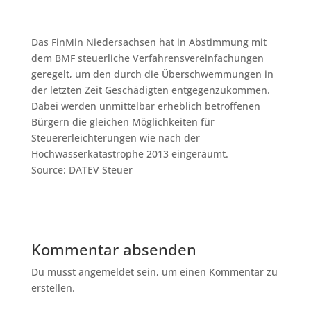
Das FinMin Niedersachsen hat in Abstimmung mit
dem BMF steuerliche Verfahrensvereinfachungen
geregelt, um den durch die Überschwemmungen in
der letzten Zeit Geschädigten entgegenzukommen.
Dabei werden unmittelbar erheblich betroffenen
Bürgern die gleichen Möglichkeiten für
Steuererleichterungen wie nach der
Hochwasserkatastrophe 2013 eingeräumt.
Source: DATEV Steuer
Kommentar absenden
Du musst angemeldet sein, um einen Kommentar zu
erstellen.