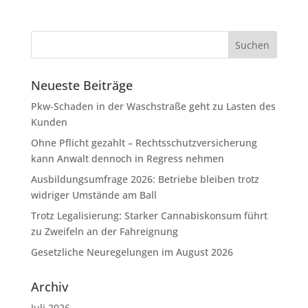
Neueste Beiträge
Pkw-Schaden in der Waschstraße geht zu Lasten des
Kunden
Ohne Pflicht gezahlt – Rechtsschutzversicherung
kann Anwalt dennoch in Regress nehmen
Ausbildungsumfrage 2026: Betriebe bleiben trotz
widriger Umstände am Ball
Trotz Legalisierung: Starker Cannabiskonsum führt
zu Zweifeln an der Fahreignung
Gesetzliche Neuregelungen im August 2026
Archiv
Juli 2026