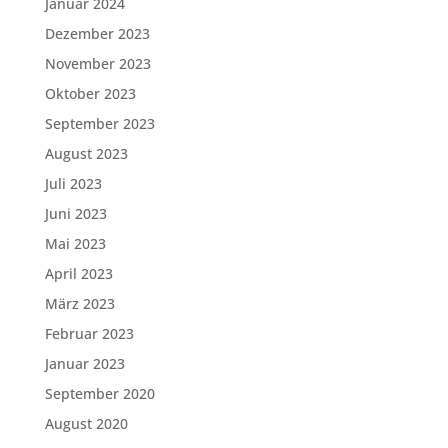
Januar 2024
Dezember 2023
November 2023
Oktober 2023
September 2023
August 2023
Juli 2023
Juni 2023
Mai 2023
April 2023
März 2023
Februar 2023
Januar 2023
September 2020
August 2020