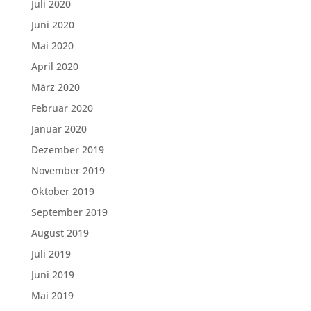
Juli 2020
Juni 2020
Mai 2020
April 2020
März 2020
Februar 2020
Januar 2020
Dezember 2019
November 2019
Oktober 2019
September 2019
August 2019
Juli 2019
Juni 2019
Mai 2019