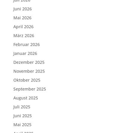
Juni 2026
Mai 2026
April 2026
März 2026
Februar 2026
Januar 2026
Dezember 2025
November 2025
Oktober 2025
September 2025
August 2025
Juli 2025
Juni 2025
Mai 2025