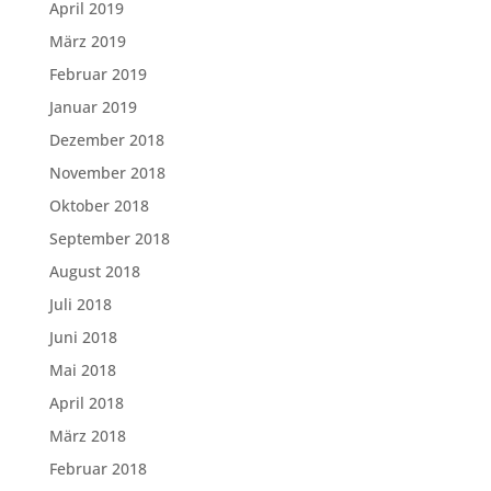
April 2019
März 2019
Februar 2019
Januar 2019
Dezember 2018
November 2018
Oktober 2018
September 2018
August 2018
Juli 2018
Juni 2018
Mai 2018
April 2018
März 2018
Februar 2018