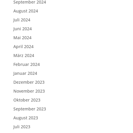
September 2024
August 2024
Juli 2024
Juni 2024
Mai 2024
April 2024
März 2024
Februar 2024
Januar 2024
Dezember 2023
November 2023
Oktober 2023
September 2023
August 2023
Juli 2023