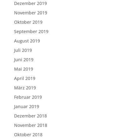
Dezember 2019
November 2019
Oktober 2019
September 2019
August 2019
Juli 2019
Juni 2019
Mai 2019
April 2019
März 2019
Februar 2019
Januar 2019
Dezember 2018
November 2018
Oktober 2018