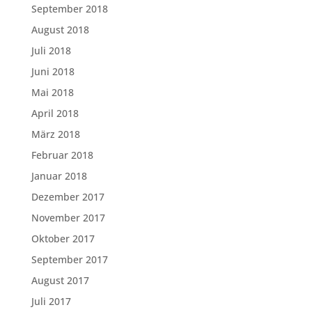
September 2018
August 2018
Juli 2018
Juni 2018
Mai 2018
April 2018
März 2018
Februar 2018
Januar 2018
Dezember 2017
November 2017
Oktober 2017
September 2017
August 2017
Juli 2017