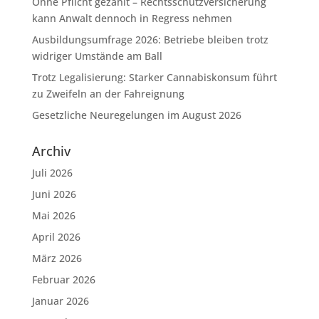
Ohne Pflicht gezahlt – Rechtsschutzversicherung
kann Anwalt dennoch in Regress nehmen
Ausbildungsumfrage 2026: Betriebe bleiben trotz
widriger Umstände am Ball
Trotz Legalisierung: Starker Cannabiskonsum führt
zu Zweifeln an der Fahreignung
Gesetzliche Neuregelungen im August 2026
Archiv
Juli 2026
Juni 2026
Mai 2026
April 2026
März 2026
Februar 2026
Januar 2026