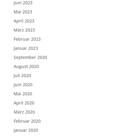
Juni 2023
Mai 2023
April 2023
März 2023
Februar 2023
Januar 2023
September 2020
August 2020
Juli 2020
Juni 2020
Mai 2020
April 2020
März 2020
Februar 2020
Januar 2020