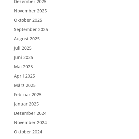
Dezember 2025
November 2025
Oktober 2025
September 2025
August 2025
Juli 2025
Juni 2025
Mai 2025
April 2025
März 2025
Februar 2025
Januar 2025
Dezember 2024
November 2024
Oktober 2024