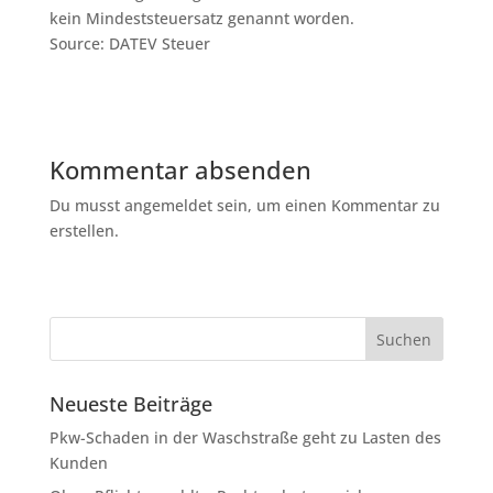
kein Mindeststeuersatz genannt worden.
Source: DATEV Steuer
Kommentar absenden
Du musst angemeldet sein, um einen Kommentar zu
erstellen.
Neueste Beiträge
Pkw-Schaden in der Waschstraße geht zu Lasten des
Kunden