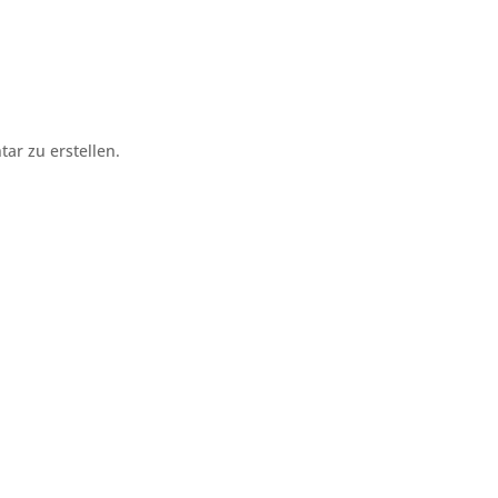
r zu erstellen.