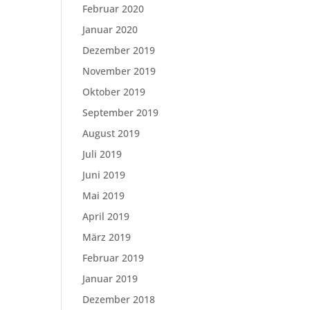
Februar 2020
Januar 2020
Dezember 2019
November 2019
Oktober 2019
September 2019
August 2019
Juli 2019
Juni 2019
Mai 2019
April 2019
März 2019
Februar 2019
Januar 2019
Dezember 2018