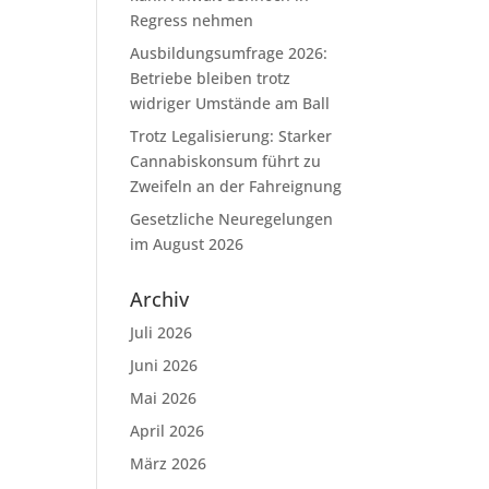
Regress nehmen
Ausbildungsumfrage 2026:
Betriebe bleiben trotz
widriger Umstände am Ball
Trotz Legalisierung: Starker
Cannabiskonsum führt zu
Zweifeln an der Fahreignung
Gesetzliche Neuregelungen
im August 2026
Archiv
Juli 2026
Juni 2026
Mai 2026
April 2026
März 2026