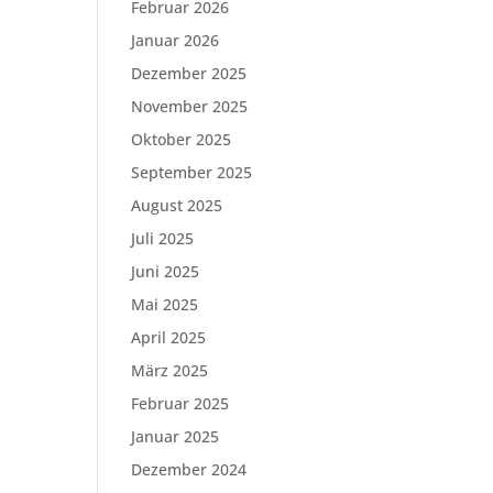
Februar 2026
Januar 2026
Dezember 2025
November 2025
Oktober 2025
September 2025
August 2025
Juli 2025
Juni 2025
Mai 2025
April 2025
März 2025
Februar 2025
Januar 2025
Dezember 2024