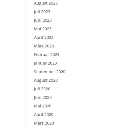
August 2023
Juli 2023
Juni 2023
Mai 2023
April 2023
März 2023
Februar 2023
Januar 2023
September 2020
August 2020
Juli 2020
Juni 2020
Mai 2020
April 2020
März 2020