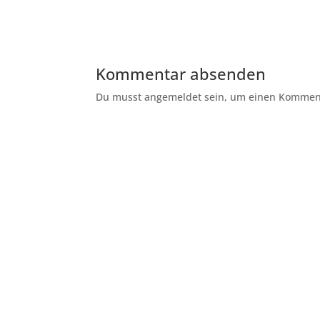
Kommentar absenden
Du musst angemeldet sein, um einen Kommenta