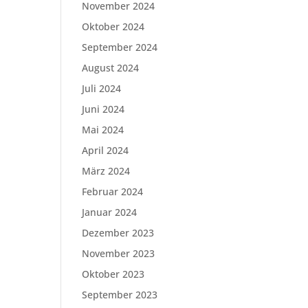
November 2024
Oktober 2024
September 2024
August 2024
Juli 2024
Juni 2024
Mai 2024
April 2024
März 2024
Februar 2024
Januar 2024
Dezember 2023
November 2023
Oktober 2023
September 2023