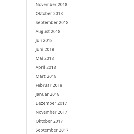
November 2018
Oktober 2018
September 2018
August 2018
Juli 2018
Juni 2018
Mai 2018
April 2018
März 2018
Februar 2018
Januar 2018
Dezember 2017
November 2017
Oktober 2017
September 2017