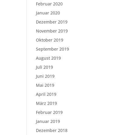
Februar 2020
Januar 2020
Dezember 2019
November 2019
Oktober 2019
September 2019
August 2019
Juli 2019
Juni 2019
Mai 2019
April 2019
März 2019
Februar 2019
Januar 2019
Dezember 2018