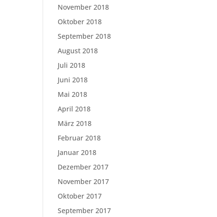
November 2018
Oktober 2018
September 2018
August 2018
Juli 2018
Juni 2018
Mai 2018
April 2018
März 2018
Februar 2018
Januar 2018
Dezember 2017
November 2017
Oktober 2017
September 2017