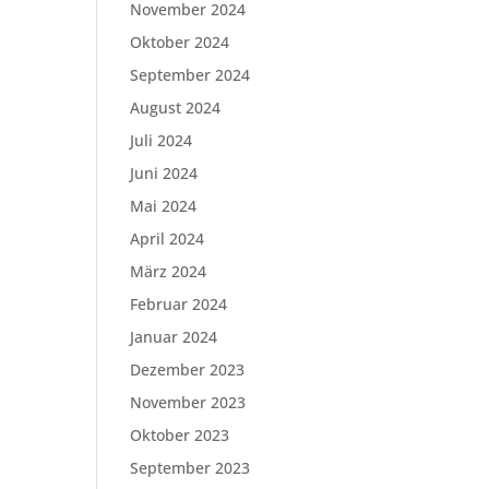
November 2024
Oktober 2024
September 2024
August 2024
Juli 2024
Juni 2024
Mai 2024
April 2024
März 2024
Februar 2024
Januar 2024
Dezember 2023
November 2023
Oktober 2023
September 2023