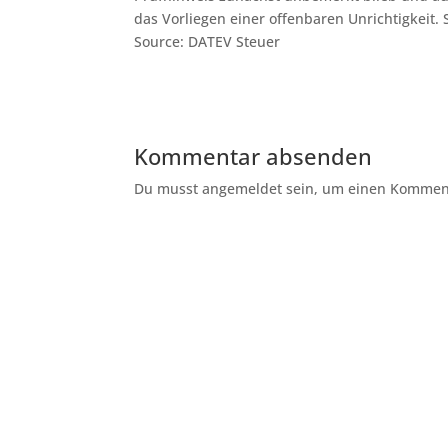
das Vorliegen einer offenbaren Unrichtigkeit.
Source: DATEV Steuer
Kommentar absenden
Du musst angemeldet sein, um einen Kommenta