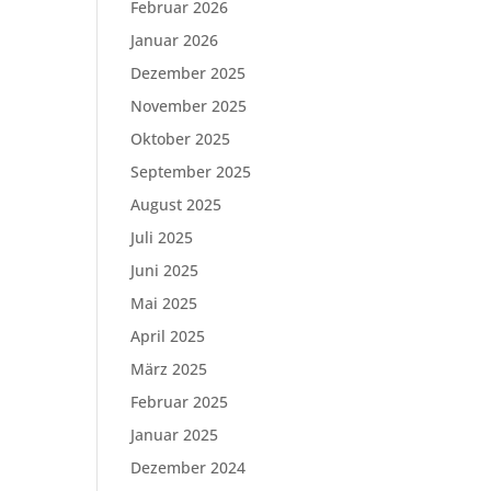
Februar 2026
Januar 2026
Dezember 2025
November 2025
Oktober 2025
September 2025
August 2025
Juli 2025
Juni 2025
Mai 2025
April 2025
März 2025
Februar 2025
Januar 2025
Dezember 2024