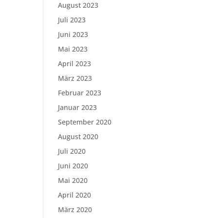
August 2023
Juli 2023
Juni 2023
Mai 2023
April 2023
März 2023
Februar 2023
Januar 2023
September 2020
August 2020
Juli 2020
Juni 2020
Mai 2020
April 2020
März 2020