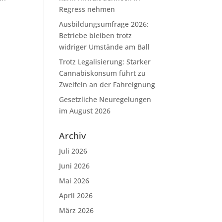
Regress nehmen
Ausbildungsumfrage 2026:
Betriebe bleiben trotz
widriger Umstände am Ball
Trotz Legalisierung: Starker
Cannabiskonsum führt zu
Zweifeln an der Fahreignung
Gesetzliche Neuregelungen
im August 2026
Archiv
Juli 2026
Juni 2026
Mai 2026
April 2026
März 2026