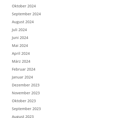
Oktober 2024
September 2024
August 2024
Juli 2024
Juni 2024
Mai 2024
April 2024
März 2024
Februar 2024
Januar 2024
Dezember 2023
November 2023
Oktober 2023
September 2023
August 2023