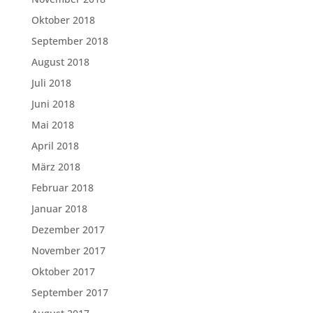
Oktober 2018
September 2018
August 2018
Juli 2018
Juni 2018
Mai 2018
April 2018
März 2018
Februar 2018
Januar 2018
Dezember 2017
November 2017
Oktober 2017
September 2017