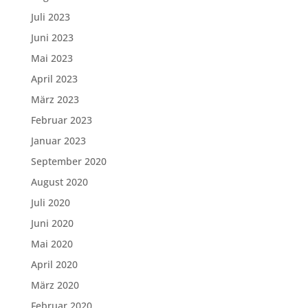
Juli 2023
Juni 2023
Mai 2023
April 2023
März 2023
Februar 2023
Januar 2023
September 2020
August 2020
Juli 2020
Juni 2020
Mai 2020
April 2020
März 2020
Februar 2020