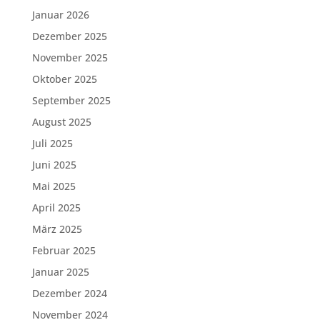
Januar 2026
Dezember 2025
November 2025
Oktober 2025
September 2025
August 2025
Juli 2025
Juni 2025
Mai 2025
April 2025
März 2025
Februar 2025
Januar 2025
Dezember 2024
November 2024