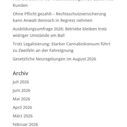
Kunden
Ohne Pflicht gezahlt – Rechtsschutzversicherung
kann Anwalt dennoch in Regress nehmen
Ausbildungsumfrage 2026: Betriebe bleiben trotz
widriger Umstände am Ball
Trotz Legalisierung: Starker Cannabiskonsum führt
zu Zweifeln an der Fahreignung
Gesetzliche Neuregelungen im August 2026
Archiv
Juli 2026
Juni 2026
Mai 2026
April 2026
März 2026
Februar 2026