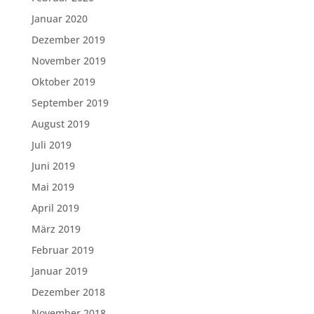
Januar 2020
Dezember 2019
November 2019
Oktober 2019
September 2019
August 2019
Juli 2019
Juni 2019
Mai 2019
April 2019
März 2019
Februar 2019
Januar 2019
Dezember 2018
November 2018