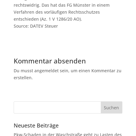
rechtswidrig. Das hat das FG Münster in einem
Verfahren des vorläufigen Rechtsschutzes
entschieden (Az. 1 V 1286/20 AO).
Source: DATEV Steuer
Kommentar absenden
Du musst angemeldet sein, um einen Kommentar zu
erstellen.
Neueste Beiträge
Pkw-Schaden in der Waschstraße geht zu Lasten des