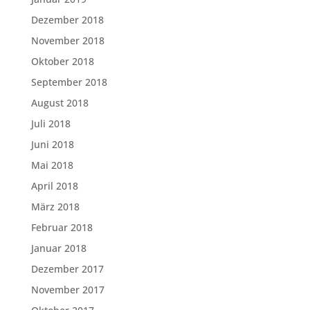
Dezember 2018
November 2018
Oktober 2018
September 2018
August 2018
Juli 2018
Juni 2018
Mai 2018
April 2018
März 2018
Februar 2018
Januar 2018
Dezember 2017
November 2017