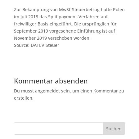
Zur Bekämpfung von MwSt-Steuerbetrug hatte Polen
im Juli 2018 das Split payment-Verfahren auf
freiwilliger Basis eingeführt. Die ursprünglich für
September 2019 vorgesehene Einführung ist auf
November 2019 verschoben worden.
Source: DATEV Steuer
Kommentar absenden
Du musst angemeldet sein, um einen Kommentar zu
erstellen.