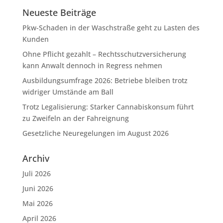
Neueste Beiträge
Pkw-Schaden in der Waschstraße geht zu Lasten des
Kunden
Ohne Pflicht gezahlt – Rechtsschutzversicherung
kann Anwalt dennoch in Regress nehmen
Ausbildungsumfrage 2026: Betriebe bleiben trotz
widriger Umstände am Ball
Trotz Legalisierung: Starker Cannabiskonsum führt
zu Zweifeln an der Fahreignung
Gesetzliche Neuregelungen im August 2026
Archiv
Juli 2026
Juni 2026
Mai 2026
April 2026