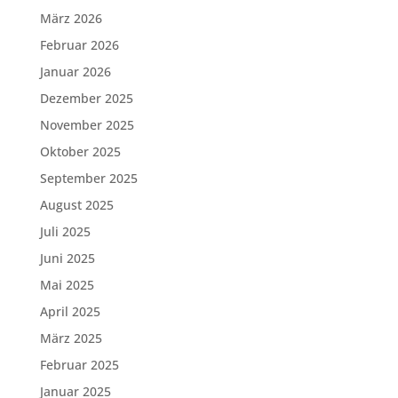
März 2026
Februar 2026
Januar 2026
Dezember 2025
November 2025
Oktober 2025
September 2025
August 2025
Juli 2025
Juni 2025
Mai 2025
April 2025
März 2025
Februar 2025
Januar 2025