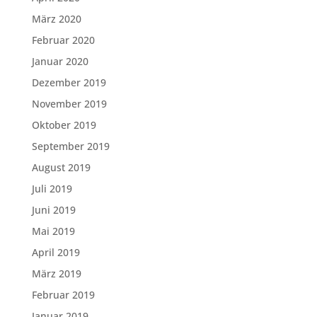
März 2020
Februar 2020
Januar 2020
Dezember 2019
November 2019
Oktober 2019
September 2019
August 2019
Juli 2019
Juni 2019
Mai 2019
April 2019
März 2019
Februar 2019
Januar 2019