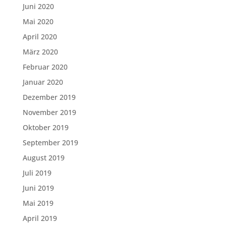
Juni 2020
Mai 2020
April 2020
März 2020
Februar 2020
Januar 2020
Dezember 2019
November 2019
Oktober 2019
September 2019
August 2019
Juli 2019
Juni 2019
Mai 2019
April 2019