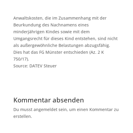
Anwaltskosten, die im Zusammenhang mit der
Beurkundung des Nachnamens eines
minderjährigen Kindes sowie mit dem
Umgangsrecht für dieses Kind entstehen, sind nicht
als außergewöhnliche Belastungen abzugsfähig.
Dies hat das FG Münster entschieden (Az. 2 K
750/17).
Source: DATEV Steuer
Kommentar absenden
Du musst angemeldet sein, um einen Kommentar zu
erstellen.