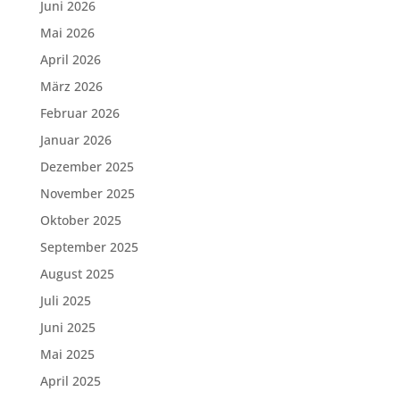
Juni 2026
Mai 2026
April 2026
März 2026
Februar 2026
Januar 2026
Dezember 2025
November 2025
Oktober 2025
September 2025
August 2025
Juli 2025
Juni 2025
Mai 2025
April 2025