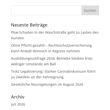
Neueste Beiträge
Pkw-Schaden in der Waschstraße geht zu Lasten des
Kunden
Ohne Pflicht gezahlt – Rechtsschutzversicherung
kann Anwalt dennoch in Regress nehmen
Ausbildungsumfrage 2026: Betriebe bleiben trotz
widriger Umstände am Ball
Trotz Legalisierung: Starker Cannabiskonsum führt
zu Zweifeln an der Fahreignung
Gesetzliche Neuregelungen im August 2026
Archiv
Juli 2026