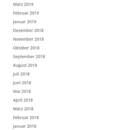
März 2019
Februar 2019
Januar 2019
Dezember 2018
November 2018
Oktober 2018
September 2018
August 2018
Juli 2018
Juni 2018
Mai 2018
April 2018
März 2018
Februar 2018
Januar 2018