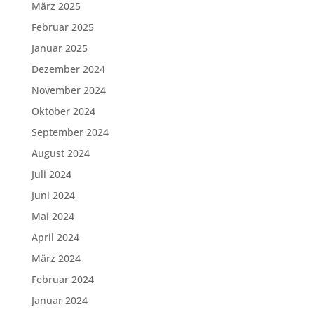
März 2025
Februar 2025
Januar 2025
Dezember 2024
November 2024
Oktober 2024
September 2024
August 2024
Juli 2024
Juni 2024
Mai 2024
April 2024
März 2024
Februar 2024
Januar 2024