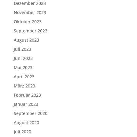
Dezember 2023
November 2023
Oktober 2023
September 2023
August 2023
Juli 2023
Juni 2023
Mai 2023
April 2023
März 2023
Februar 2023
Januar 2023
September 2020
August 2020
Juli 2020