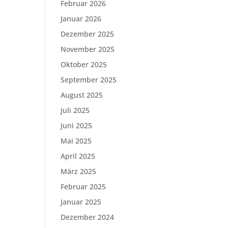
Februar 2026
Januar 2026
Dezember 2025
November 2025
Oktober 2025
September 2025
August 2025
Juli 2025
Juni 2025
Mai 2025
April 2025
März 2025
Februar 2025
Januar 2025
Dezember 2024