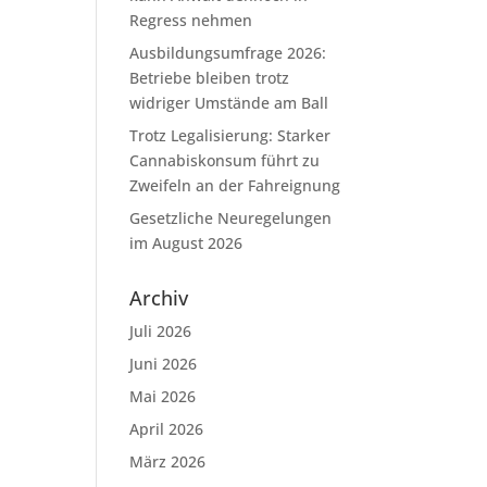
Regress nehmen
Ausbildungsumfrage 2026:
Betriebe bleiben trotz
widriger Umstände am Ball
Trotz Legalisierung: Starker
Cannabiskonsum führt zu
Zweifeln an der Fahreignung
Gesetzliche Neuregelungen
im August 2026
Archiv
Juli 2026
Juni 2026
Mai 2026
April 2026
März 2026