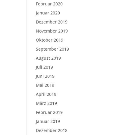
Februar 2020
Januar 2020
Dezember 2019
November 2019
Oktober 2019
September 2019
August 2019
Juli 2019
Juni 2019
Mai 2019
April 2019
März 2019
Februar 2019
Januar 2019
Dezember 2018