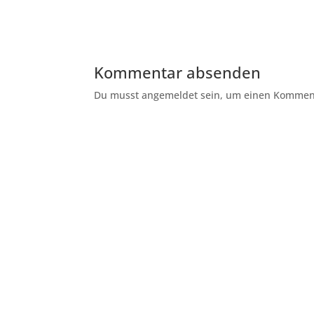
Kommentar absenden
Du musst angemeldet sein, um einen Kommenta