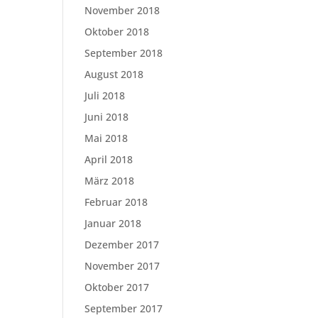
November 2018
Oktober 2018
September 2018
August 2018
Juli 2018
Juni 2018
Mai 2018
April 2018
März 2018
Februar 2018
Januar 2018
Dezember 2017
November 2017
Oktober 2017
September 2017