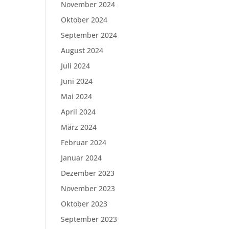
November 2024
Oktober 2024
September 2024
August 2024
Juli 2024
Juni 2024
Mai 2024
April 2024
März 2024
Februar 2024
Januar 2024
Dezember 2023
November 2023
Oktober 2023
September 2023