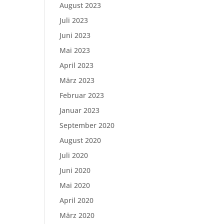
August 2023
Juli 2023
Juni 2023
Mai 2023
April 2023
März 2023
Februar 2023
Januar 2023
September 2020
August 2020
Juli 2020
Juni 2020
Mai 2020
April 2020
März 2020