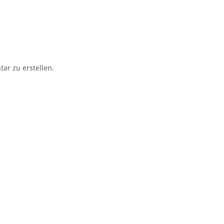
r zu erstellen.