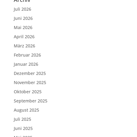
Juli 2026
Juni 2026
Mai 2026
April 2026
März 2026
Februar 2026
Januar 2026
Dezember 2025
November 2025
Oktober 2025
September 2025
August 2025
Juli 2025
Juni 2025