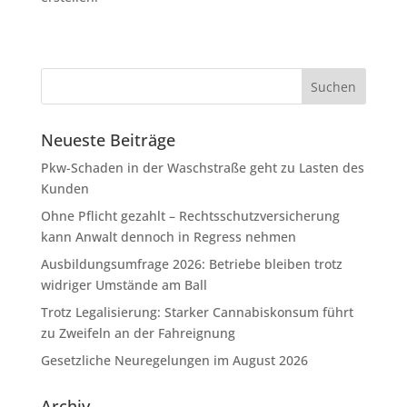
Neueste Beiträge
Pkw-Schaden in der Waschstraße geht zu Lasten des
Kunden
Ohne Pflicht gezahlt – Rechtsschutzversicherung
kann Anwalt dennoch in Regress nehmen
Ausbildungsumfrage 2026: Betriebe bleiben trotz
widriger Umstände am Ball
Trotz Legalisierung: Starker Cannabiskonsum führt
zu Zweifeln an der Fahreignung
Gesetzliche Neuregelungen im August 2026
Archiv