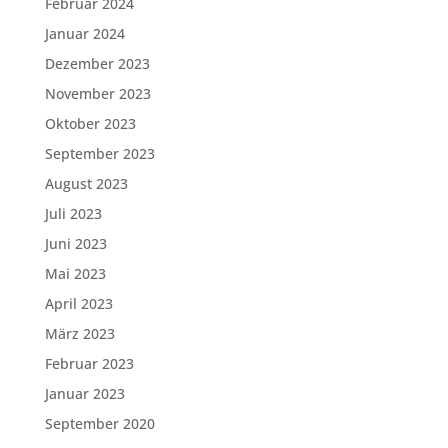
Februar 2024
Januar 2024
Dezember 2023
November 2023
Oktober 2023
September 2023
August 2023
Juli 2023
Juni 2023
Mai 2023
April 2023
März 2023
Februar 2023
Januar 2023
September 2020