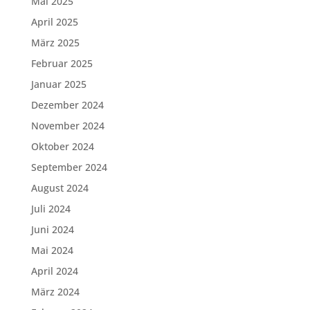
Mai 2025
April 2025
März 2025
Februar 2025
Januar 2025
Dezember 2024
November 2024
Oktober 2024
September 2024
August 2024
Juli 2024
Juni 2024
Mai 2024
April 2024
März 2024