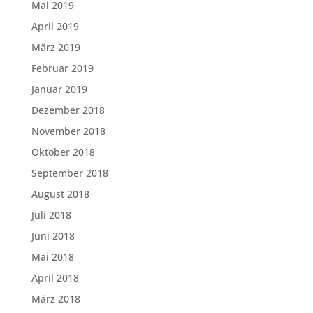
Mai 2019
April 2019
März 2019
Februar 2019
Januar 2019
Dezember 2018
November 2018
Oktober 2018
September 2018
August 2018
Juli 2018
Juni 2018
Mai 2018
April 2018
März 2018