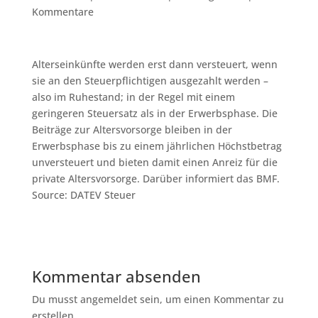
Kommentare
Alterseinkünfte werden erst dann versteuert, wenn
sie an den Steuerpflichtigen ausgezahlt werden –
also im Ruhestand; in der Regel mit einem
geringeren Steuersatz als in der Erwerbsphase. Die
Beiträge zur Altersvorsorge bleiben in der
Erwerbsphase bis zu einem jährlichen Höchstbetrag
unversteuert und bieten damit einen Anreiz für die
private Altersvorsorge. Darüber informiert das BMF.
Source: DATEV Steuer
Kommentar absenden
Du musst angemeldet sein, um einen Kommentar zu
erstellen.