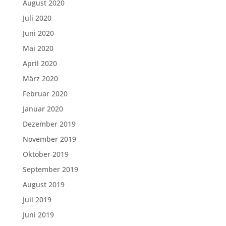
August 2020
Juli 2020
Juni 2020
Mai 2020
April 2020
März 2020
Februar 2020
Januar 2020
Dezember 2019
November 2019
Oktober 2019
September 2019
August 2019
Juli 2019
Juni 2019