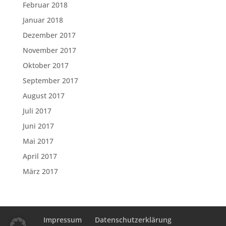
Februar 2018
Januar 2018
Dezember 2017
November 2017
Oktober 2017
September 2017
August 2017
Juli 2017
Juni 2017
Mai 2017
April 2017
März 2017
Impressum
Datenschutzerklärung