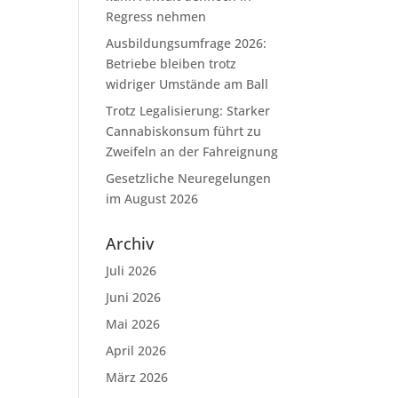
Regress nehmen
Ausbildungsumfrage 2026:
Betriebe bleiben trotz
widriger Umstände am Ball
Trotz Legalisierung: Starker
Cannabiskonsum führt zu
Zweifeln an der Fahreignung
Gesetzliche Neuregelungen
im August 2026
Archiv
Juli 2026
Juni 2026
Mai 2026
April 2026
März 2026