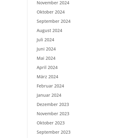
November 2024
Oktober 2024
September 2024
August 2024
Juli 2024
Juni 2024
Mai 2024
April 2024
März 2024
Februar 2024
Januar 2024
Dezember 2023
November 2023
Oktober 2023
September 2023