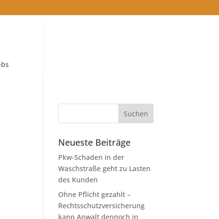
obs
Neueste Beiträge
Pkw-Schaden in der
Waschstraße geht zu Lasten
des Kunden
Ohne Pflicht gezahlt –
Rechtsschutzversicherung
kann Anwalt dennoch in