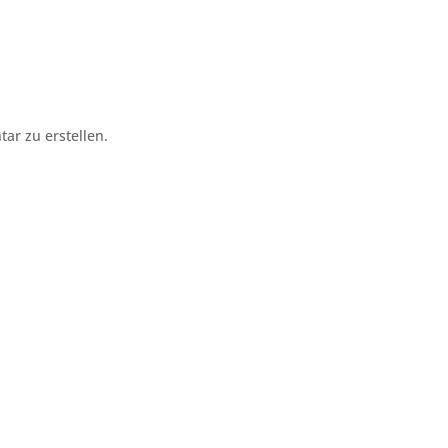
r zu erstellen.