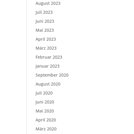
August 2023
Juli 2023
Juni 2023
Mai 2023
April 2023
März 2023
Februar 2023
Januar 2023
September 2020
August 2020
Juli 2020
Juni 2020
Mai 2020
April 2020
März 2020