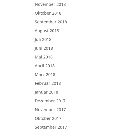
November 2018
Oktober 2018
September 2018
August 2018
Juli 2018
Juni 2018
Mai 2018
April 2018
März 2018
Februar 2018
Januar 2018
Dezember 2017
November 2017
Oktober 2017
September 2017