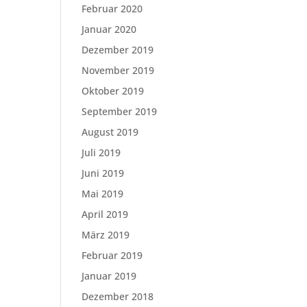
Februar 2020
Januar 2020
Dezember 2019
November 2019
Oktober 2019
September 2019
August 2019
Juli 2019
Juni 2019
Mai 2019
April 2019
März 2019
Februar 2019
Januar 2019
Dezember 2018