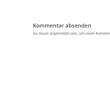
Kommentar absenden
Du musst angemeldet sein, um einen Kommenta