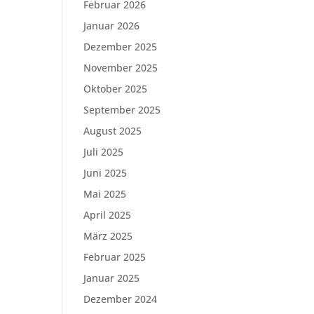
Februar 2026
Januar 2026
Dezember 2025
November 2025
Oktober 2025
September 2025
August 2025
Juli 2025
Juni 2025
Mai 2025
April 2025
März 2025
Februar 2025
Januar 2025
Dezember 2024