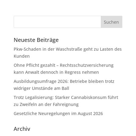
Neueste Beiträge
Pkw-Schaden in der Waschstraße geht zu Lasten des
Kunden
Ohne Pflicht gezahlt – Rechtsschutzversicherung
kann Anwalt dennoch in Regress nehmen
Ausbildungsumfrage 2026: Betriebe bleiben trotz
widriger Umstände am Ball
Trotz Legalisierung: Starker Cannabiskonsum führt
zu Zweifeln an der Fahreignung
Gesetzliche Neuregelungen im August 2026
Archiv