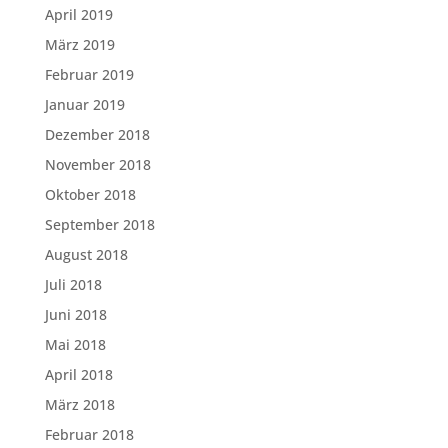
April 2019
März 2019
Februar 2019
Januar 2019
Dezember 2018
November 2018
Oktober 2018
September 2018
August 2018
Juli 2018
Juni 2018
Mai 2018
April 2018
März 2018
Februar 2018