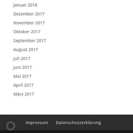
Januar 2018
Dezember 2017
November 2017
Oktober 2017
September 2017
August 2017
Juli 2017
Juni 2017
Mai 2017
April 2017
März 2017
Impressum
Datenschutzerklärung