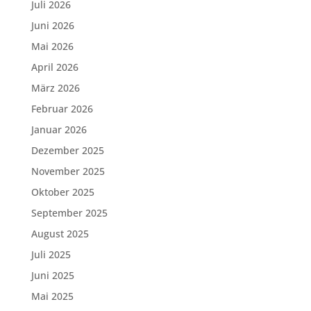
Juli 2026
Juni 2026
Mai 2026
April 2026
März 2026
Februar 2026
Januar 2026
Dezember 2025
November 2025
Oktober 2025
September 2025
August 2025
Juli 2025
Juni 2025
Mai 2025