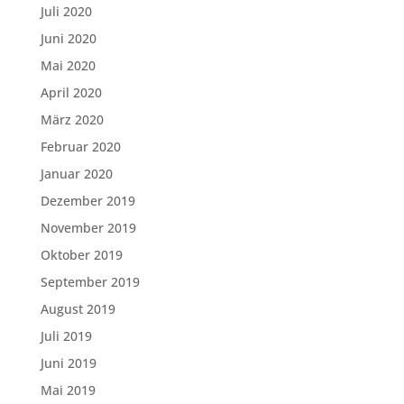
Juli 2020
Juni 2020
Mai 2020
April 2020
März 2020
Februar 2020
Januar 2020
Dezember 2019
November 2019
Oktober 2019
September 2019
August 2019
Juli 2019
Juni 2019
Mai 2019