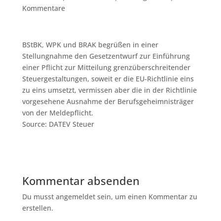
Kommentare
BStBK, WPK und BRAK begrüßen in einer
Stellungnahme den Gesetzentwurf zur Einführung
einer Pflicht zur Mitteilung grenzüberschreitender
Steuergestaltungen, soweit er die EU-Richtlinie eins
zu eins umsetzt, vermissen aber die in der Richtlinie
vorgesehene Ausnahme der Berufsgeheimnisträger
von der Meldepflicht.
Source: DATEV Steuer
Kommentar absenden
Du musst angemeldet sein, um einen Kommentar zu
erstellen.