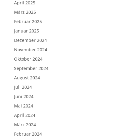
April 2025
März 2025
Februar 2025
Januar 2025
Dezember 2024
November 2024
Oktober 2024
September 2024
August 2024
Juli 2024
Juni 2024
Mai 2024
April 2024
März 2024
Februar 2024