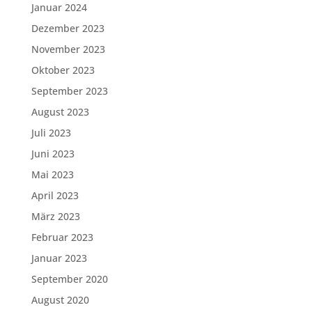
Januar 2024
Dezember 2023
November 2023
Oktober 2023
September 2023
August 2023
Juli 2023
Juni 2023
Mai 2023
April 2023
März 2023
Februar 2023
Januar 2023
September 2020
August 2020