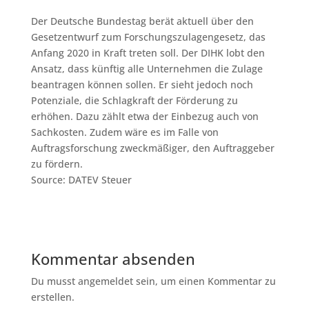
Der Deutsche Bundestag berät aktuell über den
Gesetzentwurf zum Forschungszulagengesetz, das
Anfang 2020 in Kraft treten soll. Der DIHK lobt den
Ansatz, dass künftig alle Unternehmen die Zulage
beantragen können sollen. Er sieht jedoch noch
Potenziale, die Schlagkraft der Förderung zu
erhöhen. Dazu zählt etwa der Einbezug auch von
Sachkosten. Zudem wäre es im Falle von
Auftragsforschung zweckmäßiger, den Auftraggeber
zu fördern.
Source: DATEV Steuer
Kommentar absenden
Du musst angemeldet sein, um einen Kommentar zu
erstellen.