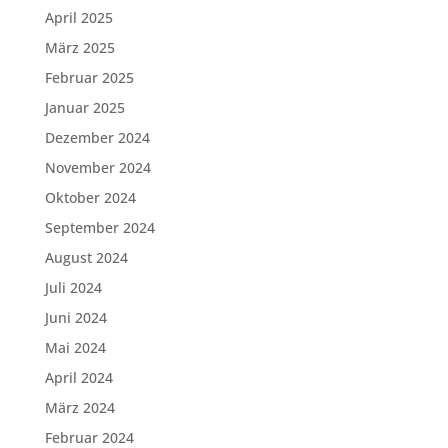
April 2025
März 2025
Februar 2025
Januar 2025
Dezember 2024
November 2024
Oktober 2024
September 2024
August 2024
Juli 2024
Juni 2024
Mai 2024
April 2024
März 2024
Februar 2024