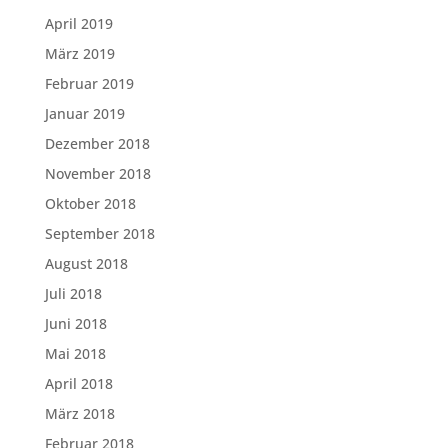
April 2019
März 2019
Februar 2019
Januar 2019
Dezember 2018
November 2018
Oktober 2018
September 2018
August 2018
Juli 2018
Juni 2018
Mai 2018
April 2018
März 2018
Februar 2018