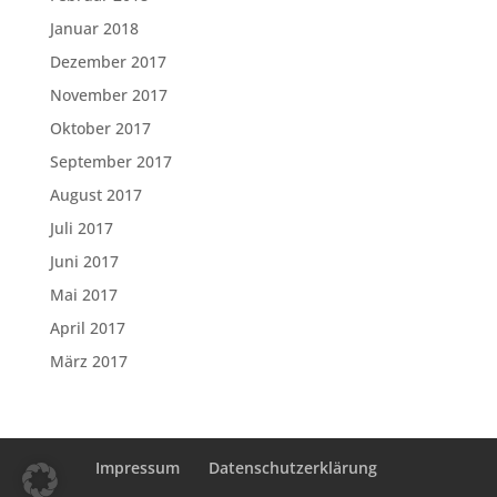
Januar 2018
Dezember 2017
November 2017
Oktober 2017
September 2017
August 2017
Juli 2017
Juni 2017
Mai 2017
April 2017
März 2017
Impressum
Datenschutzerklärung