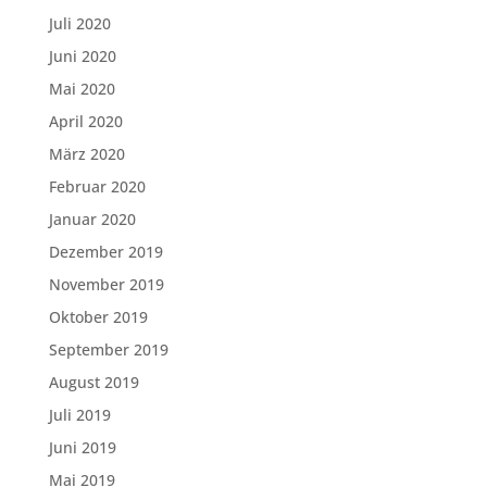
Juli 2020
Juni 2020
Mai 2020
April 2020
März 2020
Februar 2020
Januar 2020
Dezember 2019
November 2019
Oktober 2019
September 2019
August 2019
Juli 2019
Juni 2019
Mai 2019