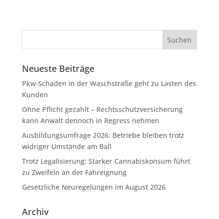
Neueste Beiträge
Pkw-Schaden in der Waschstraße geht zu Lasten des
Kunden
Ohne Pflicht gezahlt – Rechtsschutzversicherung
kann Anwalt dennoch in Regress nehmen
Ausbildungsumfrage 2026: Betriebe bleiben trotz
widriger Umstände am Ball
Trotz Legalisierung: Starker Cannabiskonsum führt
zu Zweifeln an der Fahreignung
Gesetzliche Neuregelungen im August 2026
Archiv