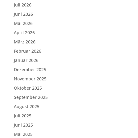
Juli 2026
Juni 2026
Mai 2026
April 2026
März 2026
Februar 2026
Januar 2026
Dezember 2025
November 2025
Oktober 2025
September 2025
August 2025
Juli 2025
Juni 2025
Mai 2025