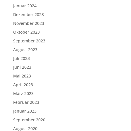
Januar 2024
Dezember 2023
November 2023
Oktober 2023
September 2023
August 2023
Juli 2023
Juni 2023
Mai 2023
April 2023
März 2023
Februar 2023
Januar 2023
September 2020
August 2020