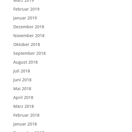
März 2019
Februar 2019
Januar 2019
Dezember 2018
November 2018
Oktober 2018
September 2018
August 2018
Juli 2018
Juni 2018
Mai 2018
April 2018
März 2018
Februar 2018
Januar 2018