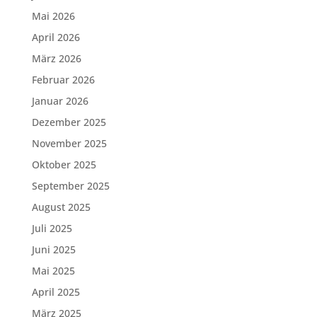
Mai 2026
April 2026
März 2026
Februar 2026
Januar 2026
Dezember 2025
November 2025
Oktober 2025
September 2025
August 2025
Juli 2025
Juni 2025
Mai 2025
April 2025
März 2025