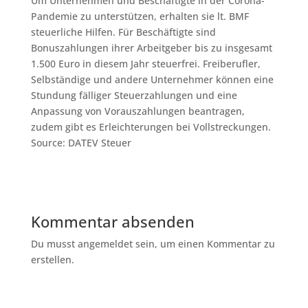
Um Unternehmen und Beschäftigte in der Corona-
Pandemie zu unterstützen, erhalten sie lt. BMF
steuerliche Hilfen. Für Beschäftigte sind
Bonuszahlungen ihrer Arbeitgeber bis zu insgesamt
1.500 Euro in diesem Jahr steuerfrei. Freiberufler,
Selbständige und andere Unternehmer können eine
Stundung fälliger Steuerzahlungen und eine
Anpassung von Vorauszahlungen beantragen,
zudem gibt es Erleichterungen bei Vollstreckungen.
Source: DATEV Steuer
Kommentar absenden
Du musst angemeldet sein, um einen Kommentar zu
erstellen.