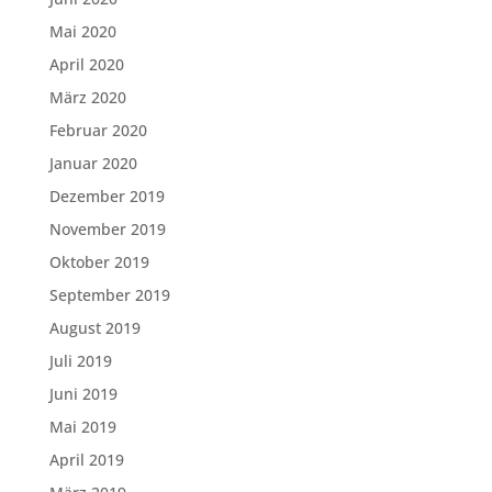
Mai 2020
April 2020
März 2020
Februar 2020
Januar 2020
Dezember 2019
November 2019
Oktober 2019
September 2019
August 2019
Juli 2019
Juni 2019
Mai 2019
April 2019