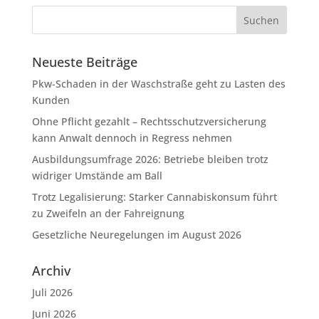
Neueste Beiträge
Pkw-Schaden in der Waschstraße geht zu Lasten des
Kunden
Ohne Pflicht gezahlt – Rechtsschutzversicherung
kann Anwalt dennoch in Regress nehmen
Ausbildungsumfrage 2026: Betriebe bleiben trotz
widriger Umstände am Ball
Trotz Legalisierung: Starker Cannabiskonsum führt
zu Zweifeln an der Fahreignung
Gesetzliche Neuregelungen im August 2026
Archiv
Juli 2026
Juni 2026