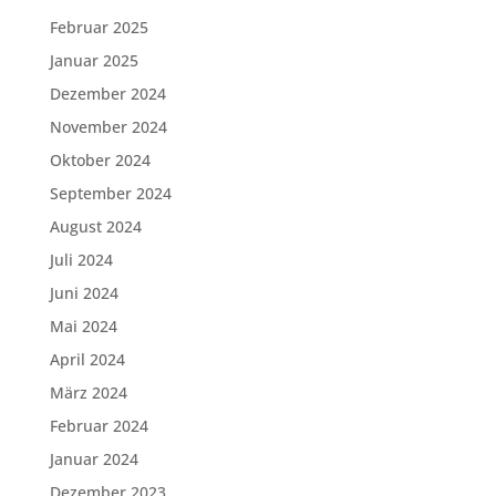
Februar 2025
Januar 2025
Dezember 2024
November 2024
Oktober 2024
September 2024
August 2024
Juli 2024
Juni 2024
Mai 2024
April 2024
März 2024
Februar 2024
Januar 2024
Dezember 2023