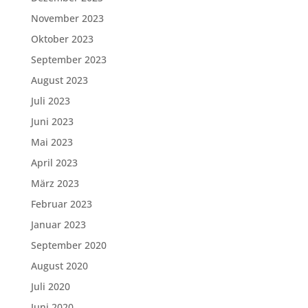
November 2023
Oktober 2023
September 2023
August 2023
Juli 2023
Juni 2023
Mai 2023
April 2023
März 2023
Februar 2023
Januar 2023
September 2020
August 2020
Juli 2020
Juni 2020