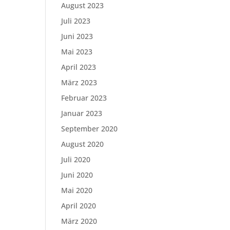
August 2023
Juli 2023
Juni 2023
Mai 2023
April 2023
März 2023
Februar 2023
Januar 2023
September 2020
August 2020
Juli 2020
Juni 2020
Mai 2020
April 2020
März 2020