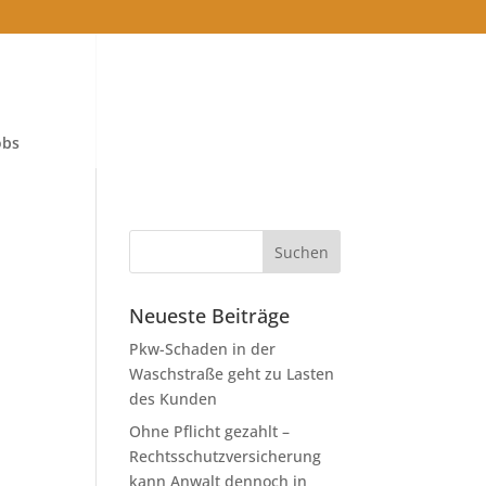
obs
Neueste Beiträge
Pkw-Schaden in der
Waschstraße geht zu Lasten
des Kunden
Ohne Pflicht gezahlt –
Rechtsschutzversicherung
kann Anwalt dennoch in