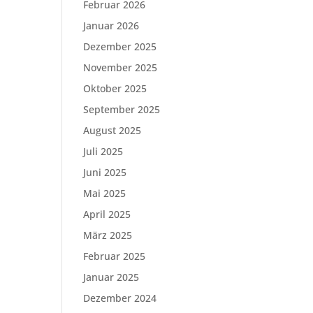
Februar 2026
Januar 2026
Dezember 2025
November 2025
Oktober 2025
September 2025
August 2025
Juli 2025
Juni 2025
Mai 2025
April 2025
März 2025
Februar 2025
Januar 2025
Dezember 2024