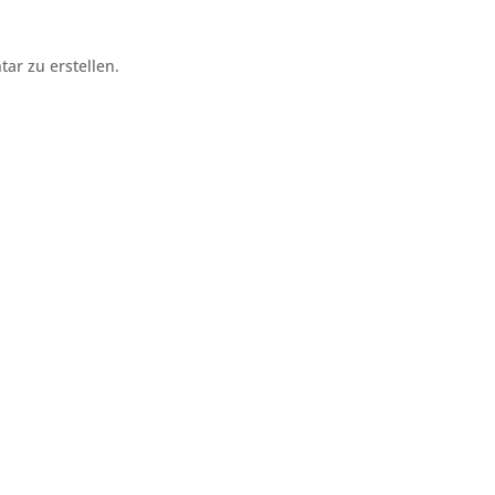
r zu erstellen.