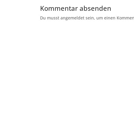
Kommentar absenden
Du musst angemeldet sein, um einen Kommenta