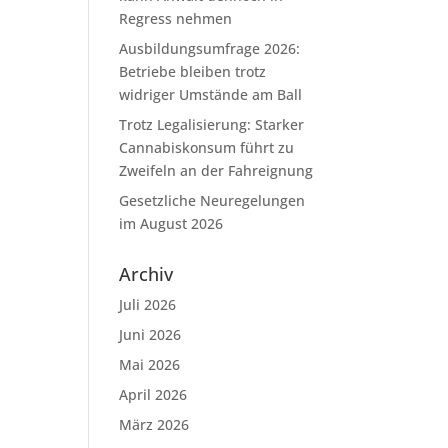
Regress nehmen
Ausbildungsumfrage 2026:
Betriebe bleiben trotz
widriger Umstände am Ball
Trotz Legalisierung: Starker
Cannabiskonsum führt zu
Zweifeln an der Fahreignung
Gesetzliche Neuregelungen
im August 2026
Archiv
Juli 2026
Juni 2026
Mai 2026
April 2026
März 2026