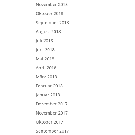
November 2018
Oktober 2018
September 2018
August 2018
Juli 2018
Juni 2018
Mai 2018
April 2018
März 2018
Februar 2018
Januar 2018
Dezember 2017
November 2017
Oktober 2017
September 2017