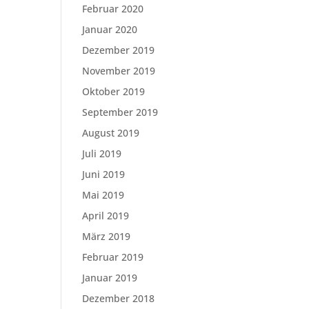
Februar 2020
Januar 2020
Dezember 2019
November 2019
Oktober 2019
September 2019
August 2019
Juli 2019
Juni 2019
Mai 2019
April 2019
März 2019
Februar 2019
Januar 2019
Dezember 2018