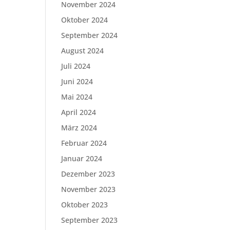
November 2024
Oktober 2024
September 2024
August 2024
Juli 2024
Juni 2024
Mai 2024
April 2024
März 2024
Februar 2024
Januar 2024
Dezember 2023
November 2023
Oktober 2023
September 2023