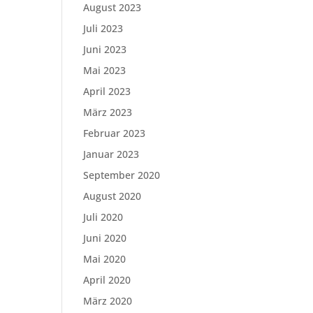
August 2023
Juli 2023
Juni 2023
Mai 2023
April 2023
März 2023
Februar 2023
Januar 2023
September 2020
August 2020
Juli 2020
Juni 2020
Mai 2020
April 2020
März 2020