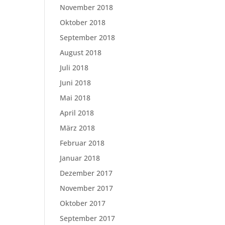
November 2018
Oktober 2018
September 2018
August 2018
Juli 2018
Juni 2018
Mai 2018
April 2018
März 2018
Februar 2018
Januar 2018
Dezember 2017
November 2017
Oktober 2017
September 2017