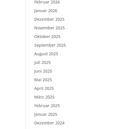
Februar 2026
Januar 2026
Dezember 2025
November 2025
Oktober 2025
September 2025
August 2025
Juli 2025
Juni 2025
Mai 2025
April 2025
März 2025
Februar 2025
Januar 2025
Dezember 2024