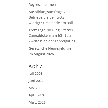
Regress nehmen
Ausbildungsumfrage 2026:
Betriebe bleiben trotz
widriger Umstände am Ball
Trotz Legalisierung: Starker
Cannabiskonsum führt zu
Zweifeln an der Fahreignung
Gesetzliche Neuregelungen
im August 2026
Archiv
Juli 2026
Juni 2026
Mai 2026
April 2026
März 2026