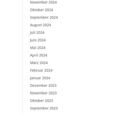
November 2024
Oktober 2024
September 2024
August 2024
Juli 2024
Juni 2024
Mai 2024
April 2024
März 2024
Februar 2024
Januar 2024
Dezember 2023
November 2023
Oktober 2023
September 2023