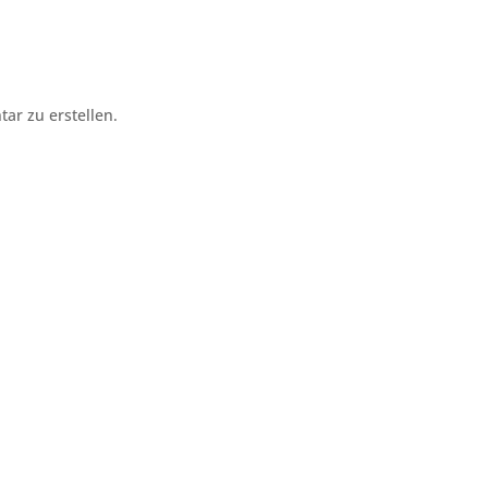
r zu erstellen.