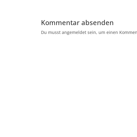
Kommentar absenden
Du musst angemeldet sein, um einen Kommenta