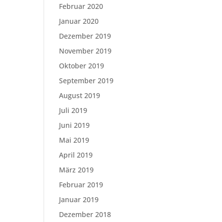
Februar 2020
Januar 2020
Dezember 2019
November 2019
Oktober 2019
September 2019
August 2019
Juli 2019
Juni 2019
Mai 2019
April 2019
März 2019
Februar 2019
Januar 2019
Dezember 2018