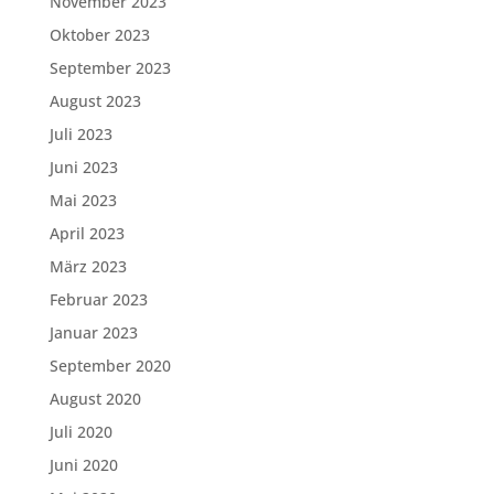
November 2023
Oktober 2023
September 2023
August 2023
Juli 2023
Juni 2023
Mai 2023
April 2023
März 2023
Februar 2023
Januar 2023
September 2020
August 2020
Juli 2020
Juni 2020