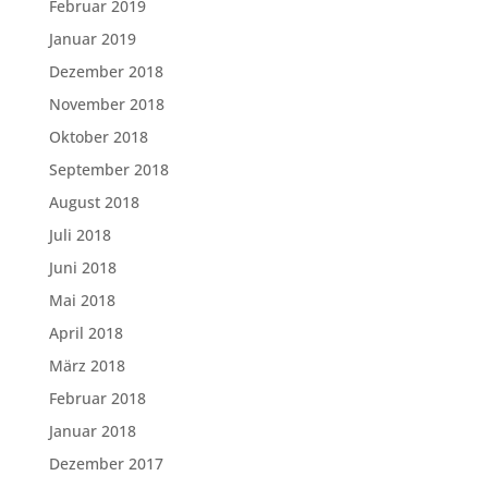
Februar 2019
Januar 2019
Dezember 2018
November 2018
Oktober 2018
September 2018
August 2018
Juli 2018
Juni 2018
Mai 2018
April 2018
März 2018
Februar 2018
Januar 2018
Dezember 2017