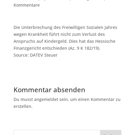
Kommentare
Die Unterbrechung des Freiwilligen Sozialen Jahres
wegen Krankheit führt nicht zum Verlust des
Anspruchs auf Kindergeld. Dies hat das Hessische
Finanzgericht entschieden (Az. 9 K 182/19).
Source: DATEV Steuer
Kommentar absenden
Du musst angemeldet sein, um einen Kommentar zu
erstellen.