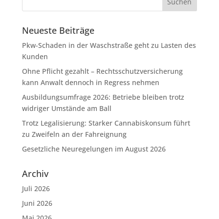
Neueste Beiträge
Pkw-Schaden in der Waschstraße geht zu Lasten des
Kunden
Ohne Pflicht gezahlt – Rechtsschutzversicherung
kann Anwalt dennoch in Regress nehmen
Ausbildungsumfrage 2026: Betriebe bleiben trotz
widriger Umstände am Ball
Trotz Legalisierung: Starker Cannabiskonsum führt
zu Zweifeln an der Fahreignung
Gesetzliche Neuregelungen im August 2026
Archiv
Juli 2026
Juni 2026
Mai 2026