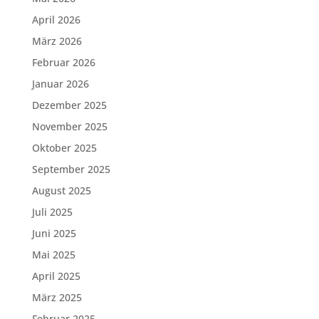
April 2026
März 2026
Februar 2026
Januar 2026
Dezember 2025
November 2025
Oktober 2025
September 2025
August 2025
Juli 2025
Juni 2025
Mai 2025
April 2025
März 2025
Februar 2025