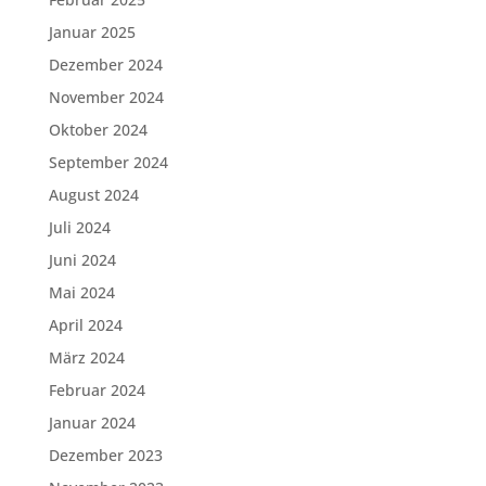
Januar 2025
Dezember 2024
November 2024
Oktober 2024
September 2024
August 2024
Juli 2024
Juni 2024
Mai 2024
April 2024
März 2024
Februar 2024
Januar 2024
Dezember 2023