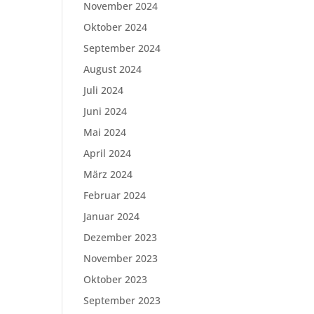
November 2024
Oktober 2024
September 2024
August 2024
Juli 2024
Juni 2024
Mai 2024
April 2024
März 2024
Februar 2024
Januar 2024
Dezember 2023
November 2023
Oktober 2023
September 2023