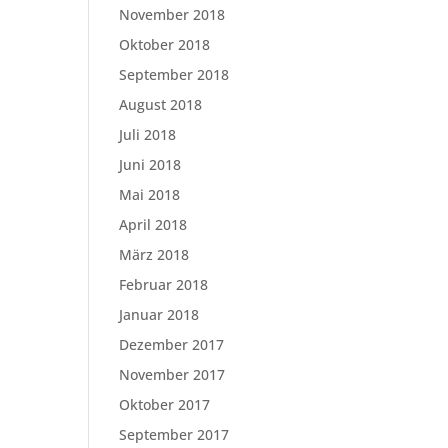
November 2018
Oktober 2018
September 2018
August 2018
Juli 2018
Juni 2018
Mai 2018
April 2018
März 2018
Februar 2018
Januar 2018
Dezember 2017
November 2017
Oktober 2017
September 2017