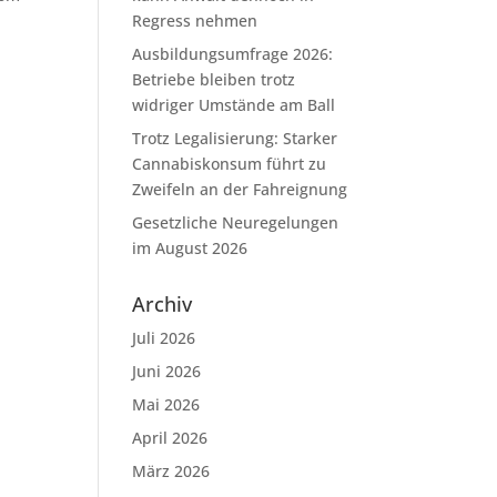
Regress nehmen
Ausbildungsumfrage 2026:
Betriebe bleiben trotz
widriger Umstände am Ball
Trotz Legalisierung: Starker
Cannabiskonsum führt zu
Zweifeln an der Fahreignung
Gesetzliche Neuregelungen
im August 2026
Archiv
Juli 2026
Juni 2026
Mai 2026
April 2026
März 2026