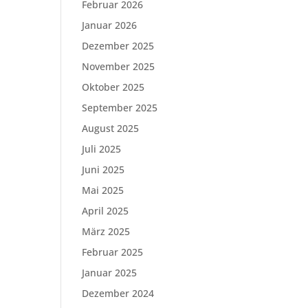
Februar 2026
Januar 2026
Dezember 2025
November 2025
Oktober 2025
September 2025
August 2025
Juli 2025
Juni 2025
Mai 2025
April 2025
März 2025
Februar 2025
Januar 2025
Dezember 2024