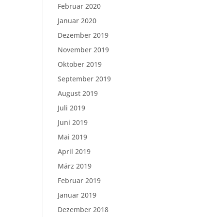
Februar 2020
Januar 2020
Dezember 2019
November 2019
Oktober 2019
September 2019
August 2019
Juli 2019
Juni 2019
Mai 2019
April 2019
März 2019
Februar 2019
Januar 2019
Dezember 2018