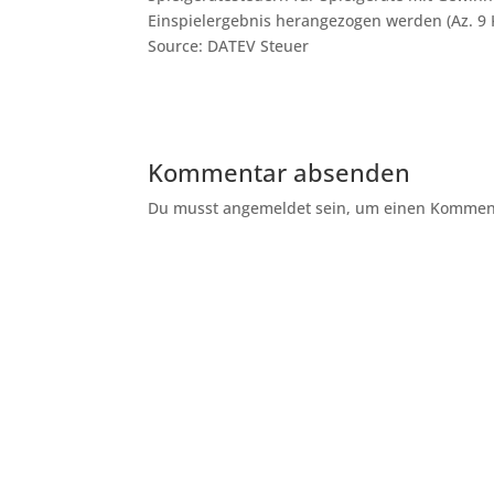
Einspielergebnis herangezogen werden (Az. 9 
Source: DATEV Steuer
Kommentar absenden
Du musst angemeldet sein, um einen Kommenta