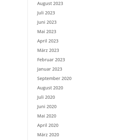
August 2023
Juli 2023
Juni 2023
Mai 2023
April 2023
März 2023
Februar 2023
Januar 2023
September 2020
August 2020
Juli 2020
Juni 2020
Mai 2020
April 2020
März 2020