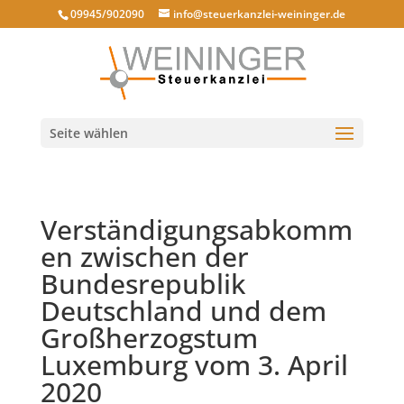
09945/902090
info@steuerkanzlei-weininger.de
Seite wählen
Verständigungsabkomm
en zwischen der
Bundesrepublik
Deutschland und dem
Großherzogstum
Luxemburg vom 3. April
2020