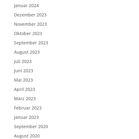
Januar 2024
Dezember 2023
November 2023
Oktober 2023
September 2023
August 2023
Juli 2023
Juni 2023
Mai 2023
April 2023
März 2023
Februar 2023
Januar 2023
September 2020
August 2020