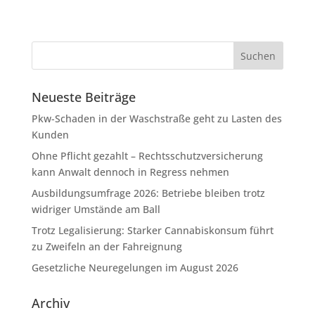
Neueste Beiträge
Pkw-Schaden in der Waschstraße geht zu Lasten des
Kunden
Ohne Pflicht gezahlt – Rechtsschutzversicherung
kann Anwalt dennoch in Regress nehmen
Ausbildungsumfrage 2026: Betriebe bleiben trotz
widriger Umstände am Ball
Trotz Legalisierung: Starker Cannabiskonsum führt
zu Zweifeln an der Fahreignung
Gesetzliche Neuregelungen im August 2026
Archiv