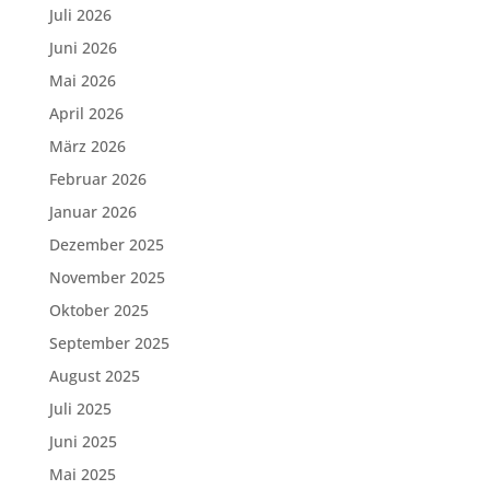
Juli 2026
Juni 2026
Mai 2026
April 2026
März 2026
Februar 2026
Januar 2026
Dezember 2025
November 2025
Oktober 2025
September 2025
August 2025
Juli 2025
Juni 2025
Mai 2025