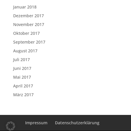
Januar 2018
Dezember 2017
November 2017
Oktober 2017
September 2017
August 2017
Juli 2017
Juni 2017
Mai 2017
April 2017
März 2017
Impressum
Datenschutzerklärung