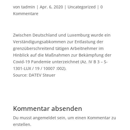
von
tadmin
|
Apr. 6, 2020
|
Uncategorized
|
0
Kommentare
Zwischen Deutschland und Luxemburg wurde ein
Verständigungsabkommen zur Entlastung der
grenzüberschreitend tätigen Arbeitnehmer im
Hinblick auf die Maßnahmen zur Bekämpfung der
Covid-19 Pandemie unterzeichnet (Az. IV B 3 – S-
1301-LUX / 19 / 10007 :002).
Source: DATEV Steuer
Kommentar absenden
Du musst angemeldet sein, um einen Kommentar zu
erstellen.