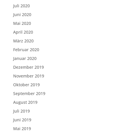
Juli 2020
Juni 2020
Mai 2020
April 2020
März 2020
Februar 2020
Januar 2020
Dezember 2019
November 2019
Oktober 2019
September 2019
August 2019
Juli 2019
Juni 2019
Mai 2019