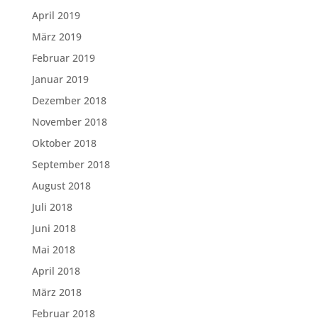
April 2019
März 2019
Februar 2019
Januar 2019
Dezember 2018
November 2018
Oktober 2018
September 2018
August 2018
Juli 2018
Juni 2018
Mai 2018
April 2018
März 2018
Februar 2018