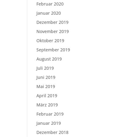
Februar 2020
Januar 2020
Dezember 2019
November 2019
Oktober 2019
September 2019
August 2019
Juli 2019
Juni 2019
Mai 2019
April 2019
März 2019
Februar 2019
Januar 2019
Dezember 2018