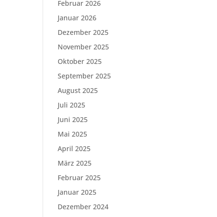
Februar 2026
Januar 2026
Dezember 2025
November 2025
Oktober 2025
September 2025
August 2025
Juli 2025
Juni 2025
Mai 2025
April 2025
März 2025
Februar 2025
Januar 2025
Dezember 2024