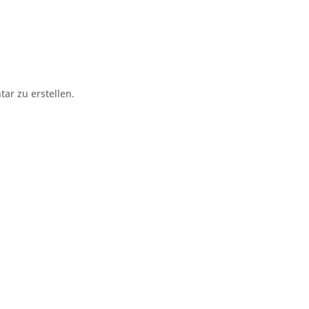
r zu erstellen.