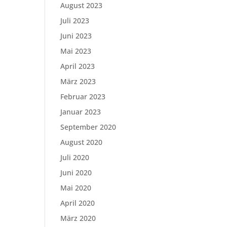
August 2023
Juli 2023
Juni 2023
Mai 2023
April 2023
März 2023
Februar 2023
Januar 2023
September 2020
August 2020
Juli 2020
Juni 2020
Mai 2020
April 2020
März 2020