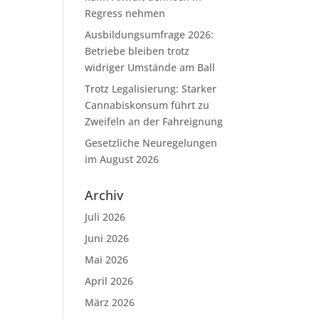
Regress nehmen
Ausbildungsumfrage 2026:
Betriebe bleiben trotz
widriger Umstände am Ball
Trotz Legalisierung: Starker
Cannabiskonsum führt zu
Zweifeln an der Fahreignung
Gesetzliche Neuregelungen
im August 2026
Archiv
Juli 2026
Juni 2026
Mai 2026
April 2026
März 2026