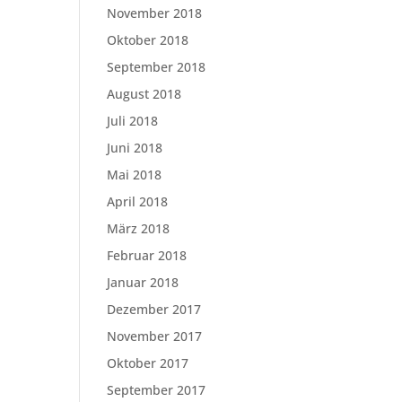
November 2018
Oktober 2018
September 2018
August 2018
Juli 2018
Juni 2018
Mai 2018
April 2018
März 2018
Februar 2018
Januar 2018
Dezember 2017
November 2017
Oktober 2017
September 2017