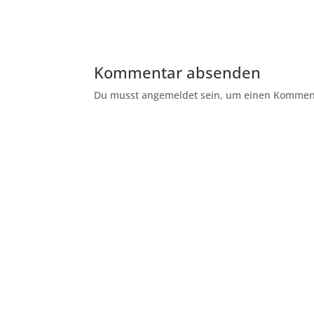
Kommentar absenden
Du musst angemeldet sein, um einen Kommenta