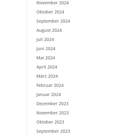
November 2024
Oktober 2024
September 2024
August 2024
Juli 2024
Juni 2024
Mai 2024
April 2024
März 2024
Februar 2024
Januar 2024
Dezember 2023
November 2023
Oktober 2023
September 2023