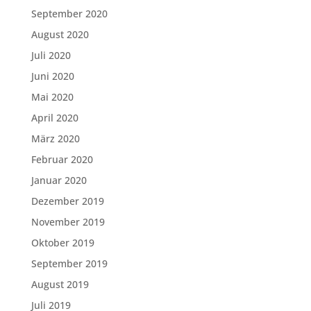
September 2020
August 2020
Juli 2020
Juni 2020
Mai 2020
April 2020
März 2020
Februar 2020
Januar 2020
Dezember 2019
November 2019
Oktober 2019
September 2019
August 2019
Juli 2019