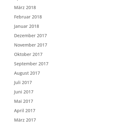
März 2018
Februar 2018
Januar 2018
Dezember 2017
November 2017
Oktober 2017
September 2017
August 2017
Juli 2017
Juni 2017
Mai 2017
April 2017
März 2017