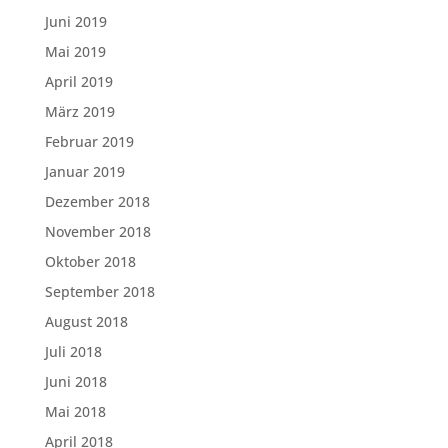
Juni 2019
Mai 2019
April 2019
März 2019
Februar 2019
Januar 2019
Dezember 2018
November 2018
Oktober 2018
September 2018
August 2018
Juli 2018
Juni 2018
Mai 2018
April 2018