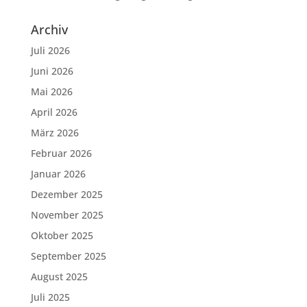
Archiv
Juli 2026
Juni 2026
Mai 2026
April 2026
März 2026
Februar 2026
Januar 2026
Dezember 2025
November 2025
Oktober 2025
September 2025
August 2025
Juli 2025