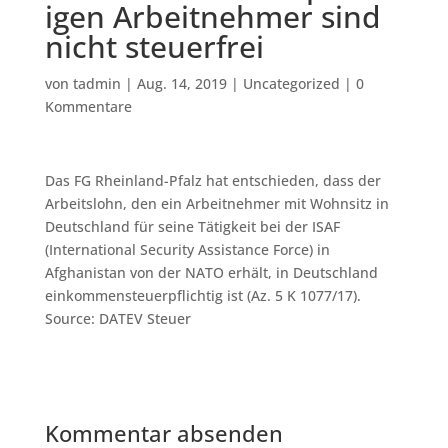
igen Arbeitnehmer sind
nicht steuerfrei
von
tadmin
|
Aug. 14, 2019
|
Uncategorized
|
0
Kommentare
Das FG Rheinland-Pfalz hat entschieden, dass der
Arbeitslohn, den ein Arbeitnehmer mit Wohnsitz in
Deutschland für seine Tätigkeit bei der ISAF
(International Security Assistance Force) in
Afghanistan von der NATO erhält, in Deutschland
einkommensteuerpflichtig ist (Az. 5 K 1077/17).
Source: DATEV Steuer
Kommentar absenden