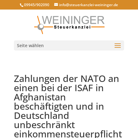
09945/902090
info@steuerkanzlei-weininger.de
Seite wählen
Zahlungen der NATO an
einen bei der ISAF in
Afghanistan
beschäftigten und in
Deutschland
unbeschränkt
einkommensteuerpflicht