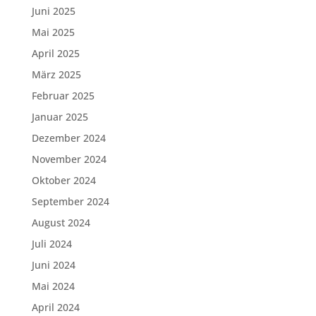
Juni 2025
Mai 2025
April 2025
März 2025
Februar 2025
Januar 2025
Dezember 2024
November 2024
Oktober 2024
September 2024
August 2024
Juli 2024
Juni 2024
Mai 2024
April 2024