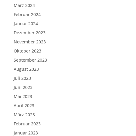
März 2024
Februar 2024
Januar 2024
Dezember 2023
November 2023
Oktober 2023
September 2023
August 2023
Juli 2023
Juni 2023
Mai 2023
April 2023
März 2023
Februar 2023
Januar 2023