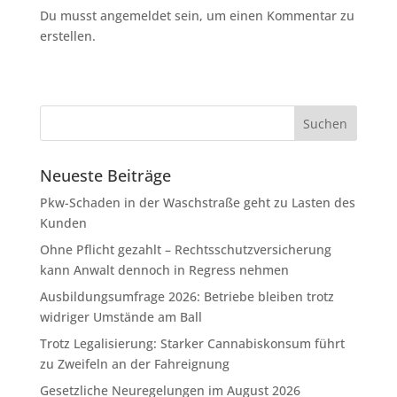
Du musst angemeldet sein, um einen Kommentar zu
erstellen.
Neueste Beiträge
Pkw-Schaden in der Waschstraße geht zu Lasten des
Kunden
Ohne Pflicht gezahlt – Rechtsschutzversicherung
kann Anwalt dennoch in Regress nehmen
Ausbildungsumfrage 2026: Betriebe bleiben trotz
widriger Umstände am Ball
Trotz Legalisierung: Starker Cannabiskonsum führt
zu Zweifeln an der Fahreignung
Gesetzliche Neuregelungen im August 2026