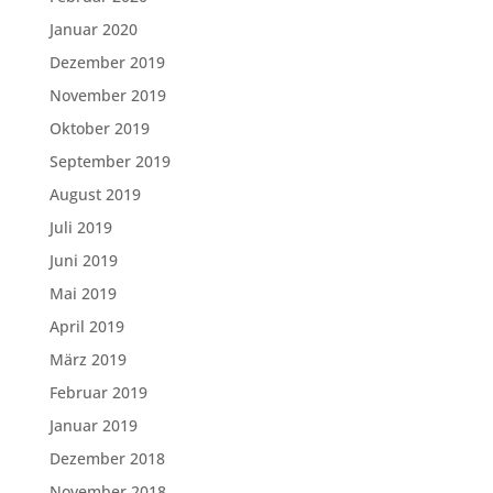
Januar 2020
Dezember 2019
November 2019
Oktober 2019
September 2019
August 2019
Juli 2019
Juni 2019
Mai 2019
April 2019
März 2019
Februar 2019
Januar 2019
Dezember 2018
November 2018