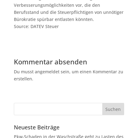
Verbesserungsmöglichkeiten vor, die den
Berufsstand und die Steuerpflichtigen von unnötiger
Bürokratie spürbar entlasten könnten.
Source: DATEV Steuer
Kommentar absenden
Du musst angemeldet sein, um einen Kommentar zu
erstellen.
Neueste Beiträge
Pkw-Schaden in der Waschstraße geht zu Lasten des