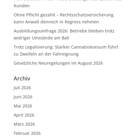
Kunden
Ohne Pflicht gezahlt – Rechtsschutzversicherung
kann Anwalt dennoch in Regress nehmen
Ausbildungsumfrage 2026: Betriebe bleiben trotz
widriger Umstände am Ball
Trotz Legalisierung: Starker Cannabiskonsum führt
zu Zweifeln an der Fahreignung
Gesetzliche Neuregelungen im August 2026
Archiv
Juli 2026
Juni 2026
Mai 2026
April 2026
März 2026
Februar 2026