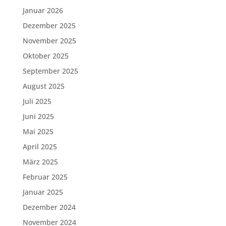
Januar 2026
Dezember 2025
November 2025
Oktober 2025
September 2025
August 2025
Juli 2025
Juni 2025
Mai 2025
April 2025
März 2025
Februar 2025
Januar 2025
Dezember 2024
November 2024