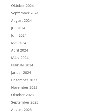
Oktober 2024
September 2024
August 2024
Juli 2024
Juni 2024
Mai 2024
April 2024
März 2024
Februar 2024
Januar 2024
Dezember 2023
November 2023
Oktober 2023
September 2023
August 2023