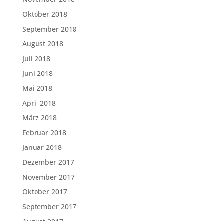
Oktober 2018
September 2018
August 2018
Juli 2018
Juni 2018
Mai 2018
April 2018
März 2018
Februar 2018
Januar 2018
Dezember 2017
November 2017
Oktober 2017
September 2017