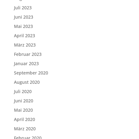
Juli 2023
Juni 2023
Mai 2023
April 2023
März 2023
Februar 2023
Januar 2023
September 2020
August 2020
Juli 2020
Juni 2020
Mai 2020
April 2020
März 2020
Februar 2020