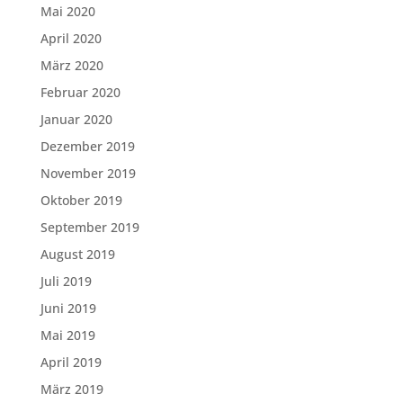
Mai 2020
April 2020
März 2020
Februar 2020
Januar 2020
Dezember 2019
November 2019
Oktober 2019
September 2019
August 2019
Juli 2019
Juni 2019
Mai 2019
April 2019
März 2019