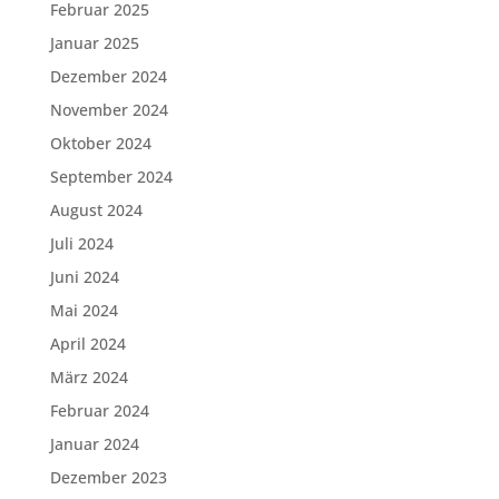
Februar 2025
Januar 2025
Dezember 2024
November 2024
Oktober 2024
September 2024
August 2024
Juli 2024
Juni 2024
Mai 2024
April 2024
März 2024
Februar 2024
Januar 2024
Dezember 2023