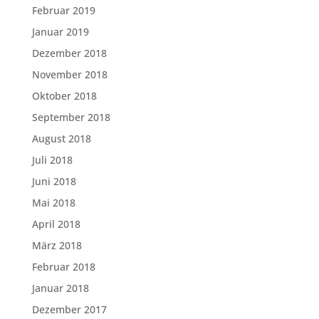
Februar 2019
Januar 2019
Dezember 2018
November 2018
Oktober 2018
September 2018
August 2018
Juli 2018
Juni 2018
Mai 2018
April 2018
März 2018
Februar 2018
Januar 2018
Dezember 2017