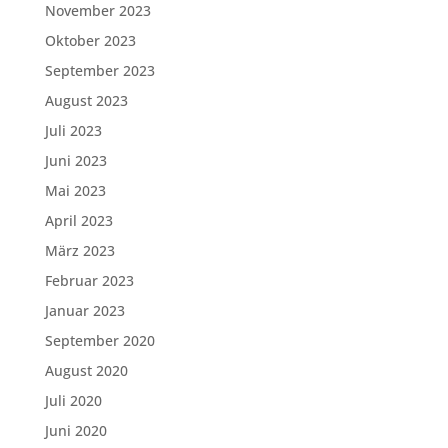
November 2023
Oktober 2023
September 2023
August 2023
Juli 2023
Juni 2023
Mai 2023
April 2023
März 2023
Februar 2023
Januar 2023
September 2020
August 2020
Juli 2020
Juni 2020