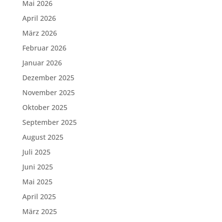
Mai 2026
April 2026
März 2026
Februar 2026
Januar 2026
Dezember 2025
November 2025
Oktober 2025
September 2025
August 2025
Juli 2025
Juni 2025
Mai 2025
April 2025
März 2025