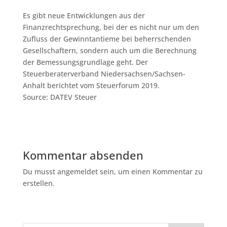
Es gibt neue Entwicklungen aus der
Finanzrechtsprechung, bei der es nicht nur um den
Zufluss der Gewinntantieme bei beherrschenden
Gesellschaftern, sondern auch um die Berechnung
der Bemessungsgrundlage geht. Der
Steuerberaterverband Niedersachsen/Sachsen-
Anhalt berichtet vom Steuerforum 2019.
Source: DATEV Steuer
Kommentar absenden
Du musst angemeldet sein, um einen Kommentar zu
erstellen.