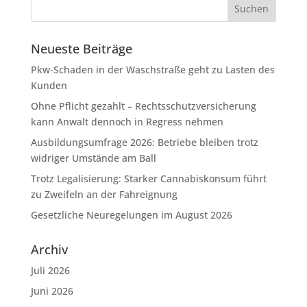
Neueste Beiträge
Pkw-Schaden in der Waschstraße geht zu Lasten des
Kunden
Ohne Pflicht gezahlt – Rechtsschutzversicherung
kann Anwalt dennoch in Regress nehmen
Ausbildungsumfrage 2026: Betriebe bleiben trotz
widriger Umstände am Ball
Trotz Legalisierung: Starker Cannabiskonsum führt
zu Zweifeln an der Fahreignung
Gesetzliche Neuregelungen im August 2026
Archiv
Juli 2026
Juni 2026