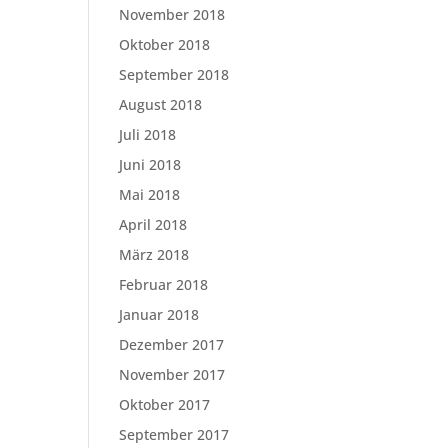
November 2018
Oktober 2018
September 2018
August 2018
Juli 2018
Juni 2018
Mai 2018
April 2018
März 2018
Februar 2018
Januar 2018
Dezember 2017
November 2017
Oktober 2017
September 2017