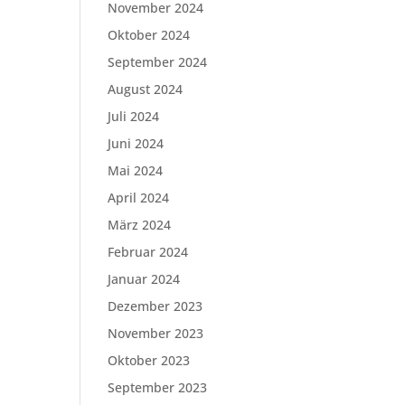
November 2024
Oktober 2024
September 2024
August 2024
Juli 2024
Juni 2024
Mai 2024
April 2024
März 2024
Februar 2024
Januar 2024
Dezember 2023
November 2023
Oktober 2023
September 2023