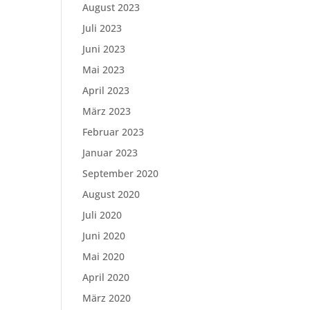
August 2023
Juli 2023
Juni 2023
Mai 2023
April 2023
März 2023
Februar 2023
Januar 2023
September 2020
August 2020
Juli 2020
Juni 2020
Mai 2020
April 2020
März 2020