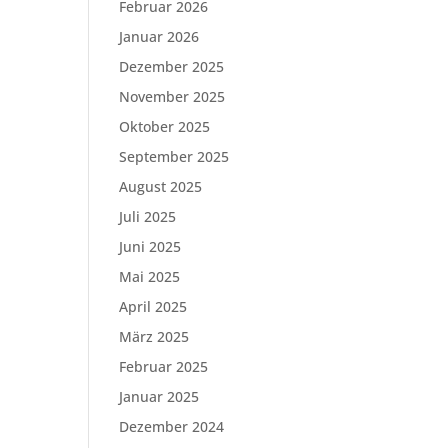
Februar 2026
Januar 2026
Dezember 2025
November 2025
Oktober 2025
September 2025
August 2025
Juli 2025
Juni 2025
Mai 2025
April 2025
März 2025
Februar 2025
Januar 2025
Dezember 2024