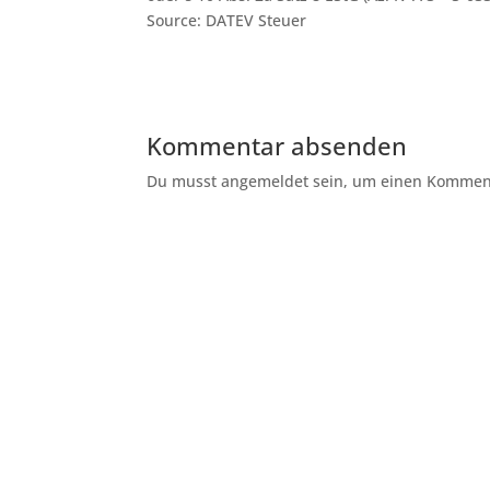
Source: DATEV Steuer
Kommentar absenden
Du musst angemeldet sein, um einen Kommenta