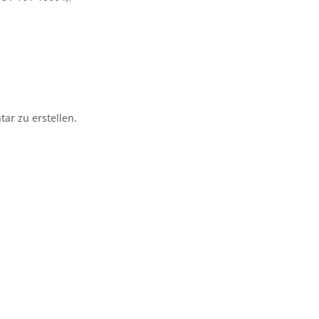
r zu erstellen.