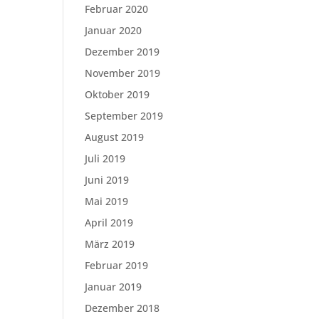
Februar 2020
Januar 2020
Dezember 2019
November 2019
Oktober 2019
September 2019
August 2019
Juli 2019
Juni 2019
Mai 2019
April 2019
März 2019
Februar 2019
Januar 2019
Dezember 2018