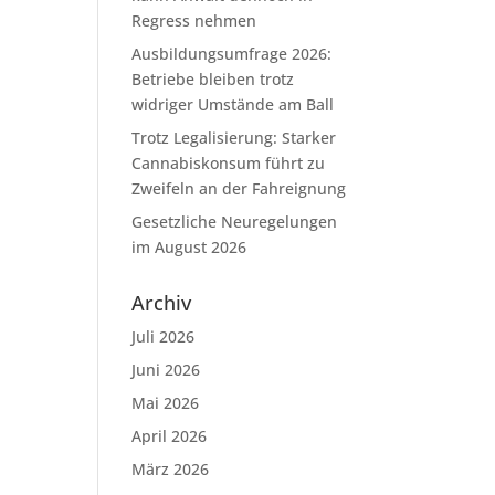
Regress nehmen
Ausbildungsumfrage 2026:
Betriebe bleiben trotz
widriger Umstände am Ball
Trotz Legalisierung: Starker
Cannabiskonsum führt zu
Zweifeln an der Fahreignung
Gesetzliche Neuregelungen
im August 2026
Archiv
Juli 2026
Juni 2026
Mai 2026
April 2026
März 2026