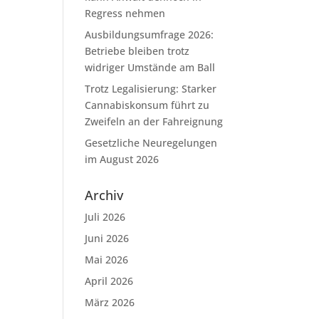
Regress nehmen
Ausbildungsumfrage 2026:
Betriebe bleiben trotz
widriger Umstände am Ball
Trotz Legalisierung: Starker
Cannabiskonsum führt zu
Zweifeln an der Fahreignung
Gesetzliche Neuregelungen
im August 2026
Archiv
Juli 2026
Juni 2026
Mai 2026
April 2026
März 2026