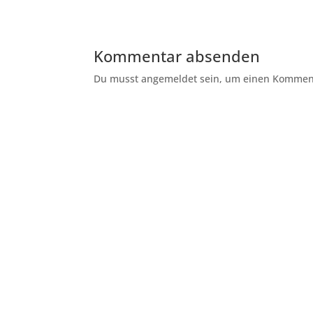
Kommentar absenden
Du musst angemeldet sein, um einen Kommenta