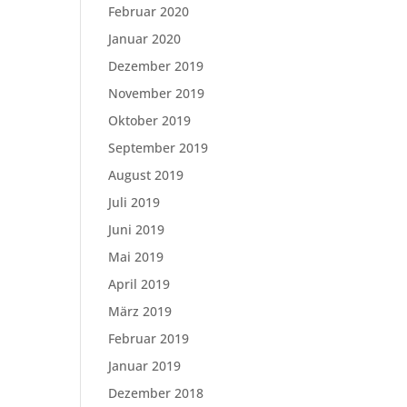
Februar 2020
Januar 2020
Dezember 2019
November 2019
Oktober 2019
September 2019
August 2019
Juli 2019
Juni 2019
Mai 2019
April 2019
März 2019
Februar 2019
Januar 2019
Dezember 2018