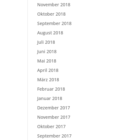
November 2018
Oktober 2018
September 2018
August 2018
Juli 2018
Juni 2018
Mai 2018
April 2018
März 2018
Februar 2018
Januar 2018
Dezember 2017
November 2017
Oktober 2017
September 2017