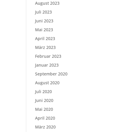
August 2023
Juli 2023
Juni 2023
Mai 2023
April 2023
März 2023
Februar 2023
Januar 2023
September 2020
August 2020
Juli 2020
Juni 2020
Mai 2020
April 2020
März 2020