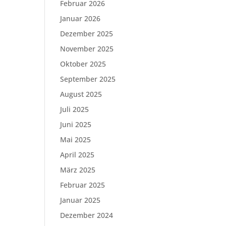
Februar 2026
Januar 2026
Dezember 2025
November 2025
Oktober 2025
September 2025
August 2025
Juli 2025
Juni 2025
Mai 2025
April 2025
März 2025
Februar 2025
Januar 2025
Dezember 2024