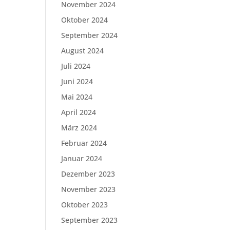
November 2024
Oktober 2024
September 2024
August 2024
Juli 2024
Juni 2024
Mai 2024
April 2024
März 2024
Februar 2024
Januar 2024
Dezember 2023
November 2023
Oktober 2023
September 2023