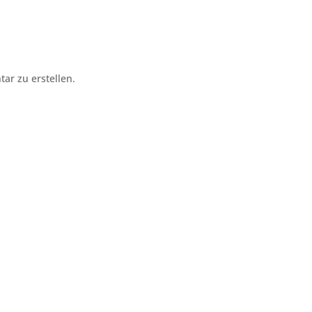
r zu erstellen.